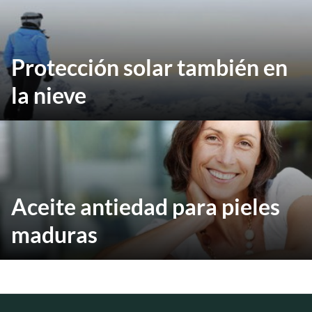
Protección solar también en
la nieve
Aceite antiedad para pieles
maduras