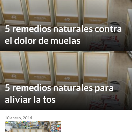
5 remedios naturales contra
el dolor de muelas
5 remedios naturales para
aliviar la tos
10 enero, 2014