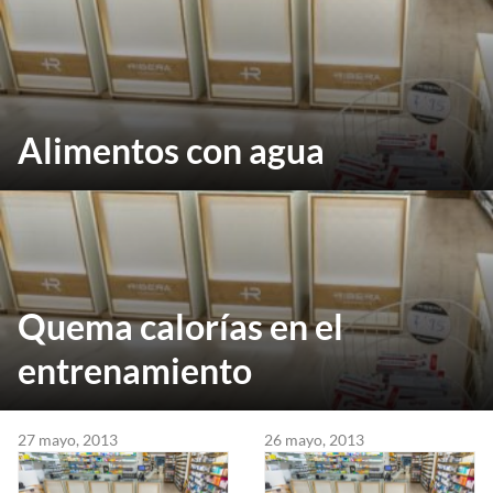
Alimentos con agua
Quema calorías en el
entrenamiento
27 mayo, 2013
26 mayo, 2013