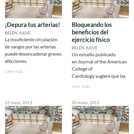
¡Depura tus arterias!
Bloqueando los
beneficios del
BELÉN JULVE
ejercicio físico
La insuficiente circulación
de sangre por las arterias
BELÉN JULVE
puede desencadenar graves
Un estudio publicado
afecciones.
en Journal of the American
College of
Leer más
Cardiology sugiere que las
Leer más
22 mayo, 2013
20 mayo, 2013