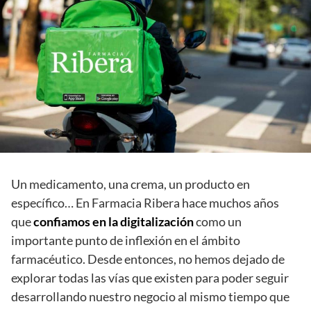
Un medicamento, una crema, un producto en
específico… En Farmacia Ribera hace muchos años
que
confiamos en la digitalización
como un
importante punto de inflexión en el ámbito
farmacéutico. Desde entonces, no hemos dejado de
explorar todas las vías que existen para poder seguir
desarrollando nuestro negocio al mismo tiempo que