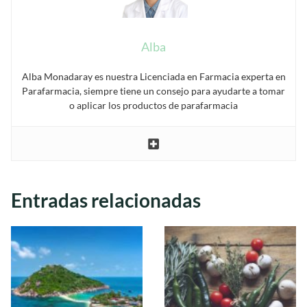
Alba
Alba Monadaray es nuestra Licenciada en Farmacia experta en
Parafarmacia, siempre tiene un consejo para ayudarte a tomar
o aplicar los productos de parafarmacia
Entradas relacionadas