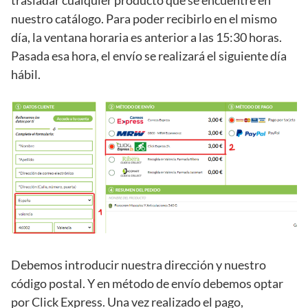
trasladar cualquier producto que se encuentre en
nuestro catálogo. Para poder recibirlo en el mismo
día, la ventana horaria es anterior a las 15:30 horas.
Pasada esa hora, el envío se realizará el siguiente día
hábil.
Debemos introducir nuestra dirección y nuestro
código postal. Y en método de envío debemos optar
por Click Express. Una vez realizado el pago,