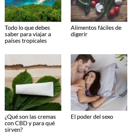
Todo lo que debes
Alimentos fáciles de
saber para viajar a
digerir
países tropicales
¿Qué son las cremas
El poder del sexo
con CBD y para qué
sirven?