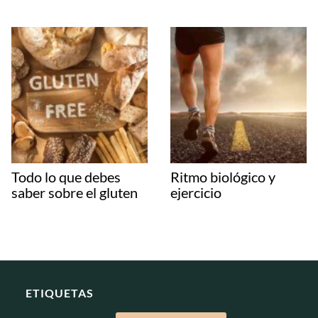
Todo lo que debes
Ritmo biológico y
saber sobre el gluten
ejercicio
ETIQUETAS