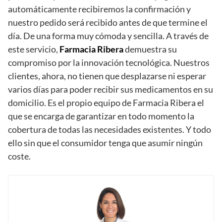
automáticamente recibiremos la confirmación y
nuestro pedido será recibido antes de que termine el
día. De una forma muy cómoda y sencilla. A través de
este servicio,
Farmacia Ribera
demuestra su
compromiso por la innovación tecnológica. Nuestros
clientes, ahora, no tienen que desplazarse ni esperar
varios días para poder recibir sus medicamentos en su
domicilio. Es el propio equipo de Farmacia Ribera el
que se encarga de garantizar en todo momento la
cobertura de todas las necesidades existentes. Y todo
ello sin que el consumidor tenga que asumir ningún
coste.