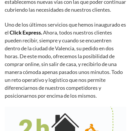
establecemos nuevas vías con las que poder continuar
cubriendo las necesidades de nuestros clientes.
Uno de los últimos servicios que hemos inaugurado es
el
Click Express.
Ahora, todos nuestros clientes
pueden recibir, siempre y cuando se encuentren
dentro de la ciudad de Valencia, su pedido en dos
horas. De este modo, ofrecemos la posibilidad de
comprar online, sin salir de casa, y recibirlo de una
manera cómoda apenas pasados unos minutos. Todo
un reto operativo y logístico que nos permite
diferenciarnos de nuestros competidores y
posicionarnos por encima de los mismos.