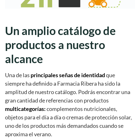
Un amplio catálogo de
productos a nuestro
alcance
Una de las
principales señas de identidad
que
siempre ha definido a Farmacia Ribera ha sido la
amplitud de nuestro catálogo. Podrás encontrar una
gran cantidad de referencias con productos
multicategorías:
complementos nutricionales,
objetos para el día a día o cremas de protección solar,
uno de los productos más demandados cuando se
aproxima el verano.