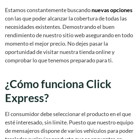
Estamos constantemente buscando
nuevas opciones
con las que poder alcanzar la cobertura de todas las
necesidades existentes. Demostrando el buen
rendimiento de nuestro sitio web asegurando en todo
momento el mejor precio. No dejes pasar la
oportunidad de visitar nuestra tienda online y
comprobar lo que tenemos preparado para ti.
¿Cómo funciona Click
Express?
El consumidor debe seleccionar el producto en el que
esté interesado, sin límite. Puesto que nuestro equipo
de mensajeros dispone de varios vehículos para poder