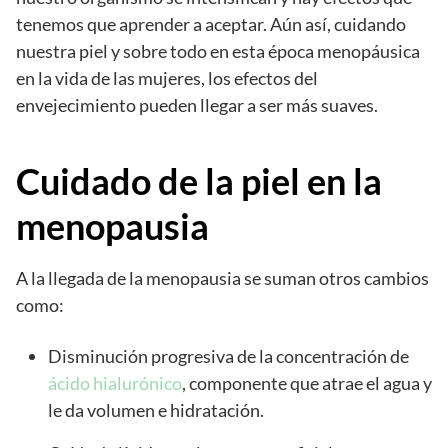
tenemos que aprender a aceptar. Aún así, cuidando
nuestra piel y sobre todo en esta época menopáusica
en la vida de las mujeres, los efectos del
envejecimiento pueden llegar a ser más suaves.
Cuidado de la piel en la
menopausia
A la llegada de la menopausia se suman otros cambios
como:
Disminución progresiva de la concentración de
ácido hialurónico
, componente que atrae el agua y
le da volumen e hidratación.