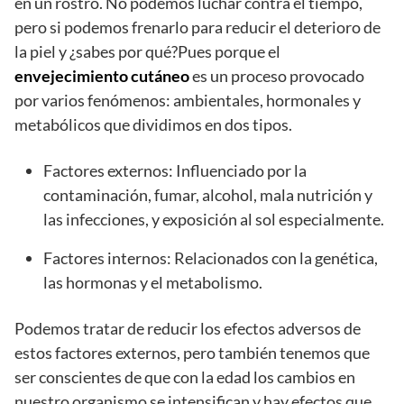
en un rostro. No podemos luchar contra el tiempo,
pero si podemos frenarlo para reducir el deterioro de
la piel y ¿sabes por qué?Pues porque el
envejecimiento cutáneo
es un proceso provocado
por varios fenómenos: ambientales, hormonales y
metabólicos que dividimos en dos tipos.
Factores externos: Influenciado por la
contaminación, fumar, alcohol, mala nutrición y
las infecciones, y exposición al sol especialmente.
Factores internos: Relacionados con la genética,
las hormonas y el metabolismo.
Podemos tratar de reducir los efectos adversos de
estos factores externos, pero también tenemos que
ser conscientes de que con la edad los cambios en
nuestro organismo se intensifican y hay efectos que