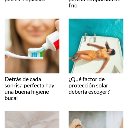
frío
Detrás de cada
¿Qué factor de
sonrisa perfecta hay
protección solar
una buena higiene
debería escoger?
bucal