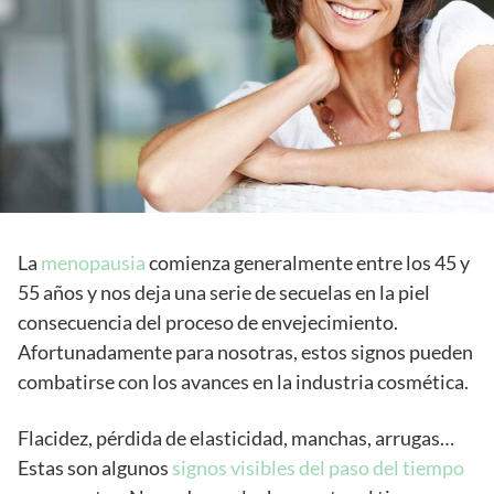
La
menopausia
comienza generalmente entre los 45 y
55 años y nos deja una serie de secuelas en la piel
consecuencia del proceso de envejecimiento.
Afortunadamente para nosotras, estos signos pueden
combatirse con los avances en la industria cosmética.
Flacidez, pérdida de elasticidad, manchas, arrugas…
Estas son algunos
signos visibles del paso del tiempo