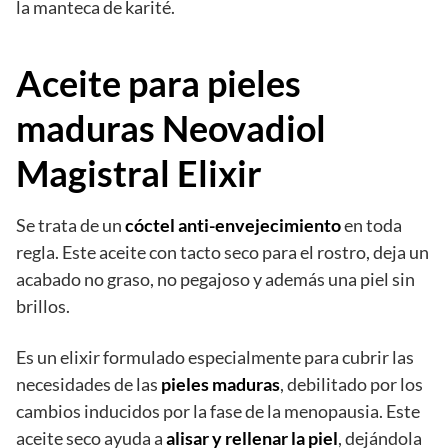
la manteca de karité.
Aceite para pieles
maduras Neovadiol
Magistral Elixir
Se trata de un
cóctel anti-envejecimiento
en toda
regla. Este aceite con tacto seco para el rostro, deja un
acabado no graso, no pegajoso y además una piel sin
brillos.
Es un elixir formulado especialmente para cubrir las
necesidades de las
pieles maduras
, debilitado por los
cambios inducidos por la fase de la menopausia. Este
aceite seco ayuda a
alisar y rellenar la piel
, dejándola