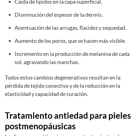
Caída de lípidos en la capa superficial.
Disminución del espesor de la dermis.
Acentuación de las arrugas, flacidez y sequedad.
Aumento de los poros, que se hacen más visible.
Incremento en la producción de melanina de cada
sol, agravando las manchas.
Todos estos cambios degenerativos resultan en la
pérdida de tejido conectivo y de la reducción en la
elasticidad y capacidad de curación.
Tratamiento antiedad para pieles
postmenopáusicas