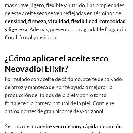
más suave, ligero, flexible y nutrido. Las propiedades
de este aceite seco se ven reflejadas en términos de
densidad, firmeza, vitalidad, flexibilidad, comodidad
y ligereza
. Además, presenta una agradable fragancia
floral, frutal y delicada.
¿Cómo aplicar el aceite seco
Neovadiol Elixir
?
Formulado con aceite de cártamo, aceite de salvado
de arroz y manteca de Karité ayuda a mejorar la
producción de lípidos de la piel y por lo tanto
fortalecen la barrera natural de la piel. Contiene
antioxidantes de gran alcance de γ-orizanol.
Se trata de un
aceite seco de muy rápida absorción