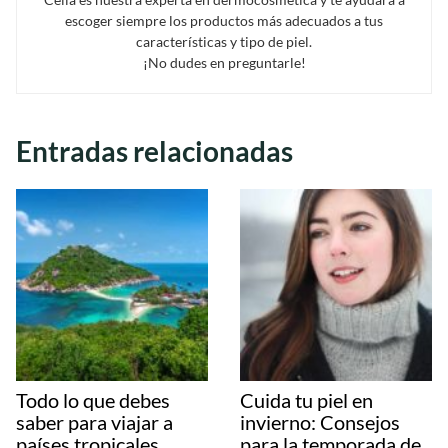
escoger siempre los productos más adecuados a tus
características y tipo de piel.
¡No dudes en preguntarle!
Entradas relacionadas
Todo lo que debes
Cuida tu piel en
saber para viajar a
invierno: Consejos
países tropicales
para la temporada de