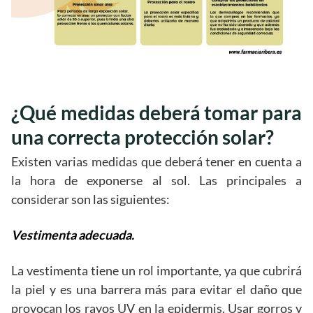
¿Qué medidas deberá tomar para
una correcta protección solar?
Existen varias medidas que deberá tener en cuenta a
la hora de exponerse al sol. Las principales a
considerar son las siguientes:
Vestimenta adecuada.
La vestimenta tiene un rol importante, ya que cubrirá
la piel y es una barrera más para evitar el daño que
provocan los rayos UV en la epidermis. Usar gorros y