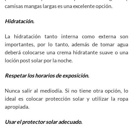
camisas mangas largas es una excelente opción.
Hidratación.
La hidratación tanto interna como externa son
importantes, por lo tanto, además de tomar agua
deberá colocarse una crema hidratante suave o una
loción post solar por la noche.
Respetar los horarios de exposición.
Nunca salir al mediodía. Si no tiene otra opción, lo
ideal es colocar protección solar y utilizar la ropa
apropiada.
Usar el protector solar adecuado.