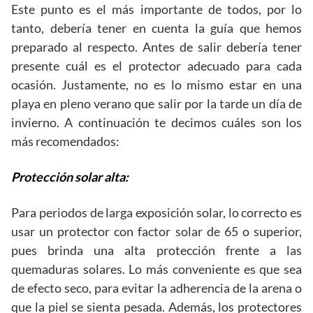
Este punto es el más importante de todos, por lo
tanto, debería tener en cuenta la guía que hemos
preparado al respecto. Antes de salir debería tener
presente cuál es el protector adecuado para cada
ocasión. Justamente, no es lo mismo estar en una
playa en pleno verano que salir por la tarde un día de
invierno. A continuación te decimos cuáles son los
más recomendados:
Protección solar alta:
Para periodos de larga exposición solar, lo correcto es
usar un protector con factor solar de 65 o superior,
pues brinda una alta protección frente a las
quemaduras solares. Lo más conveniente es que sea
de efecto seco, para evitar la adherencia de la arena o
que la piel se sienta pesada. Además, los protectores