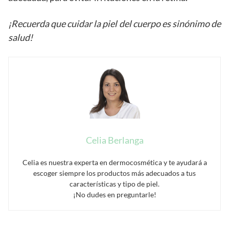
¡Recuerda que cuidar la piel del cuerpo es sinónimo de
salud!
Celia Berlanga
Celia es nuestra experta en dermocosmética y te ayudará a
escoger siempre los productos más adecuados a tus
características y tipo de piel.
¡No dudes en preguntarle!