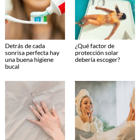
Detrás de cada
¿Qué factor de
sonrisa perfecta hay
protección solar
una buena higiene
debería escoger?
bucal