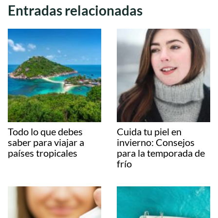
Entradas relacionadas
Todo lo que debes
Cuida tu piel en
saber para viajar a
invierno: Consejos
países tropicales
para la temporada de
frío