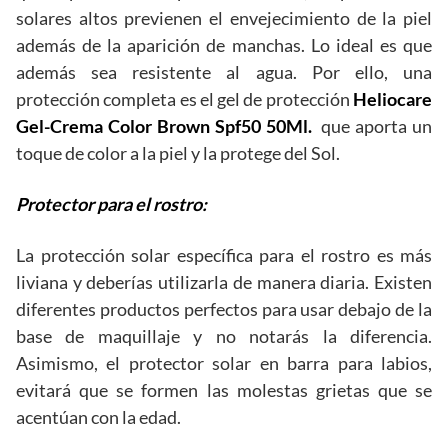
solares altos previenen el envejecimiento de la piel
además de la aparición de manchas. Lo ideal es que
además sea resistente al agua. Por ello, una
protección completa es el gel de protección
Heliocare
Gel-Crema Color Brown Spf50 50Ml.
que aporta un
toque de color a la piel y la protege del Sol.
Protector para el rostro:
La protección solar específica para el rostro es más
liviana y deberías utilizarla de manera diaria. Existen
diferentes productos perfectos para usar debajo de la
base de maquillaje y no notarás la diferencia.
Asimismo, el protector solar en barra para labios,
evitará que se formen las molestas grietas que se
acentúan con la edad.