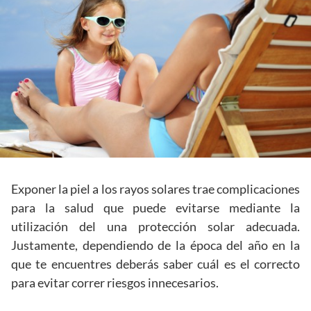
Exponer la piel a los rayos solares trae complicaciones
para la salud que puede evitarse mediante la
utilización del una protección solar adecuada.
Justamente, dependiendo de la época del año en la
que te encuentres deberás saber cuál es el correcto
para evitar correr riesgos innecesarios.