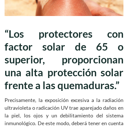
“Los protectores con
factor solar de 65 o
superior, proporcionan
una alta protección solar
frente a las quemaduras.”
Precisamente, la exposición excesiva a la radiación
ultravioleta o radicación UV trae aparejado daños en
la piel, los ojos y un debilitamiento del sistema
inmunológico. De este modo, deberá tener en cuenta