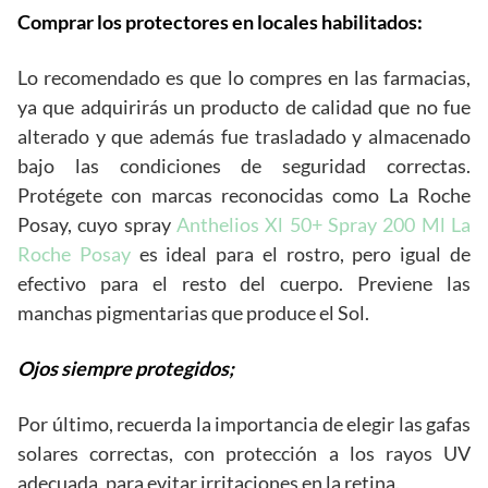
Comprar los protectores en locales habilitados:
Lo recomendado es que lo compres en las farmacias,
ya que adquirirás un producto de calidad que no fue
alterado y que además fue trasladado y almacenado
bajo las condiciones de seguridad correctas.
Protégete con marcas reconocidas como La Roche
Posay, cuyo spray
Anthelios Xl 50+ Spray 200 Ml La
Roche Posay
es ideal para el rostro, pero igual de
efectivo para el resto del cuerpo. Previene las
manchas pigmentarias que produce el Sol.
Ojos siempre protegidos;
Por último, recuerda la importancia de elegir las gafas
solares correctas, con protección a los rayos UV
adecuada, para evitar irritaciones en la retina.