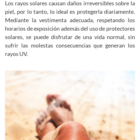
Los rayos solares causan daños irreversibles sobre la
piel, por lo tanto, lo ideal es protegerla diariamente.
Mediante la vestimenta adecuada, respetando los
horarios de exposición además del uso de protectores
solares, se puede disfrutar de una vida normal, sin
sufrir las molestas consecuencias que generan los
rayos UV.