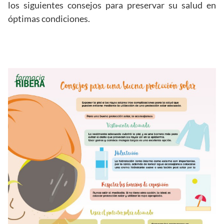
los siguientes consejos para preservar su salud en
óptimas condiciones.