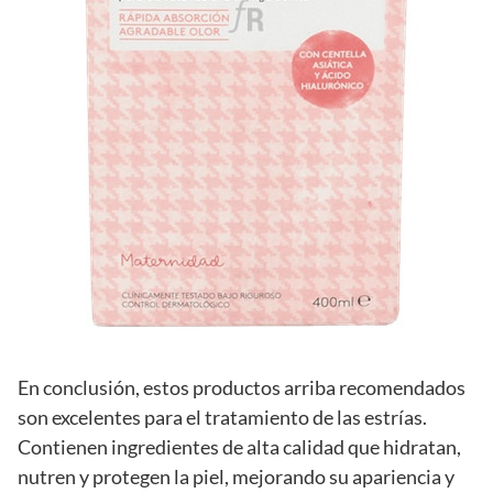
En conclusión, estos productos arriba recomendados
son excelentes para el tratamiento de las estrías.
Contienen ingredientes de alta calidad que hidratan,
nutren y protegen la piel, mejorando su apariencia y