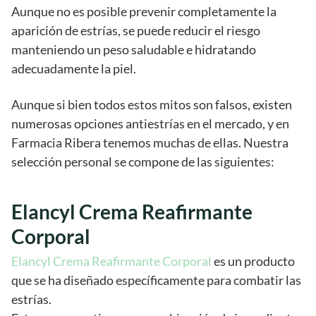
Aunque no es posible prevenir completamente la
aparición de estrías, se puede reducir el riesgo
manteniendo un peso saludable e hidratando
adecuadamente la piel.
Aunque si bien todos estos mitos son falsos, existen
numerosas opciones antiestrías en el mercado, y en
Farmacia Ribera tenemos muchas de ellas. Nuestra
selección personal se compone de las siguientes:
Elancyl Crema Reafirmante
Corporal
Elancyl Crema Reafirmante Corporal
es un producto
que se ha diseñado específicamente para combatir las
estrías.