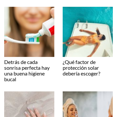
Detrás de cada
¿Qué factor de
sonrisa perfecta hay
protección solar
una buena higiene
debería escoger?
bucal