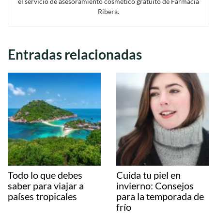
el servicio de asesoramiento cosmético gratuito de Farmacia
Ribera.
Entradas relacionadas
Todo lo que debes
Cuida tu piel en
saber para viajar a
invierno: Consejos
países tropicales
para la temporada de
frío