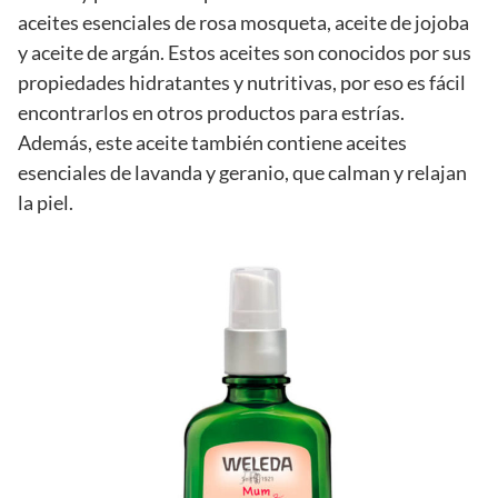
aceites esenciales de rosa mosqueta, aceite de jojoba
y aceite de argán. Estos aceites son conocidos por sus
propiedades hidratantes y nutritivas, por eso es fácil
encontrarlos en otros productos para estrías.
Además, este aceite también contiene aceites
esenciales de lavanda y geranio, que calman y relajan
la piel.