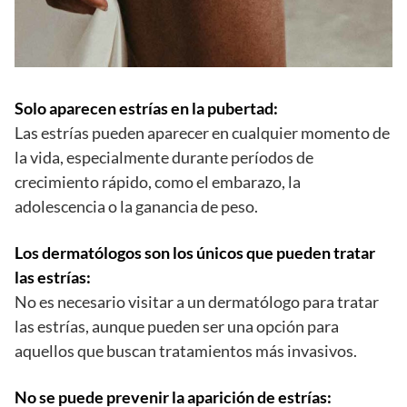
Solo aparecen estrías en la pubertad:
Las estrías pueden aparecer en cualquier momento de
la vida, especialmente durante períodos de
crecimiento rápido, como el embarazo, la
adolescencia o la ganancia de peso.
Los dermatólogos son los únicos que pueden tratar
las estrías:
No es necesario visitar a un dermatólogo para tratar
las estrías, aunque pueden ser una opción para
aquellos que buscan tratamientos más invasivos.
No se puede prevenir la aparición de estrías: