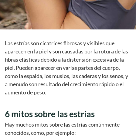
Las estrías son cicatrices fibrosas y visibles que
aparecen en la piel y son causadas por la rotura de las
fibras elásticas debido a la distensión excesiva de la
piel. Pueden aparecer en varias partes del cuerpo,
como la espalda, los muslos, las caderas y los senos, y
a menudo son resultado del crecimiento rápido o el
aumento de peso.
6 mitos sobre las estrías
Hay muchos mitos sobre las estrías comúnmente
conocidos, como, por ejemplo: