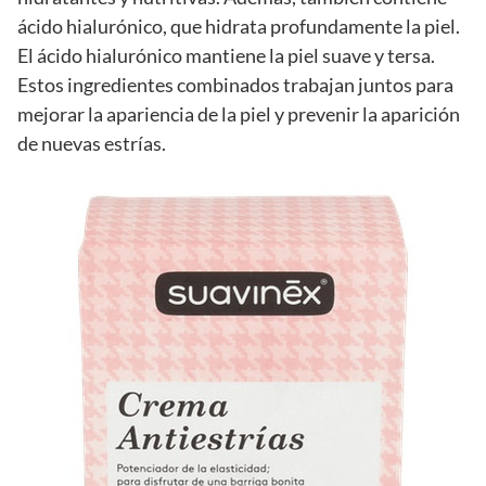
ácido hialurónico, que hidrata profundamente la piel.
El ácido hialurónico mantiene la piel suave y tersa.
Estos ingredientes combinados trabajan juntos para
mejorar la apariencia de la piel y prevenir la aparición
de nuevas estrías.