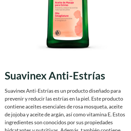
Suavinex Anti-Estrías
Suavinex Anti-Estrías es un producto diseñado para
prevenir y reducir las estrías en la piel. Este producto
contiene aceites esenciales de rosa mosqueta, aceite
de jojoba y aceite de argán, así como vitamina E. Estos
ingredientes son conocidos por sus propiedades
hidratantes y nutritivas. Además, también contiene