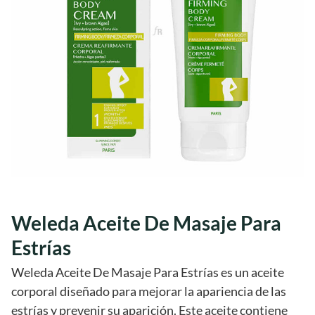
Weleda Aceite De Masaje Para
Estrías
Weleda Aceite De Masaje Para Estrías es un aceite
corporal diseñado para mejorar la apariencia de las
estrías y prevenir su aparición. Este aceite contiene