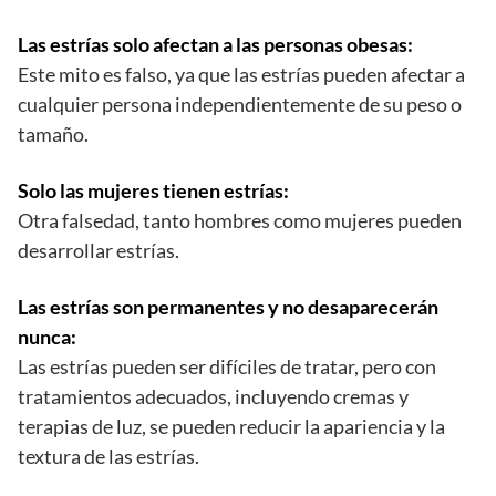
Las estrías solo afectan a las personas obesas:
Este mito es falso, ya que las estrías pueden afectar a
cualquier persona independientemente de su peso o
tamaño.
Solo las mujeres tienen estrías:
Otra falsedad, tanto hombres como mujeres pueden
desarrollar estrías.
Las estrías son permanentes y no desaparecerán
nunca:
Las estrías pueden ser difíciles de tratar, pero con
tratamientos adecuados, incluyendo cremas y
terapias de luz, se pueden reducir la apariencia y la
textura de las estrías.