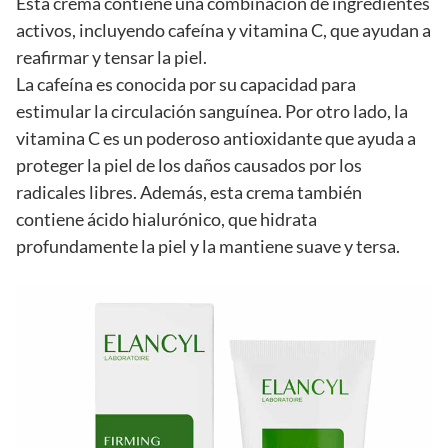
Esta crema contiene una combinación de ingredientes
activos, incluyendo cafeína y vitamina C, que ayudan a
reafirmar y tensar la piel.
La cafeína es conocida por su capacidad para
estimular la circulación sanguínea. Por otro lado, la
vitamina C es un poderoso antioxidante que ayuda a
proteger la piel de los daños causados por los
radicales libres. Además, esta crema también
contiene ácido hialurónico, que hidrata
profundamente la piel y la mantiene suave y tersa.