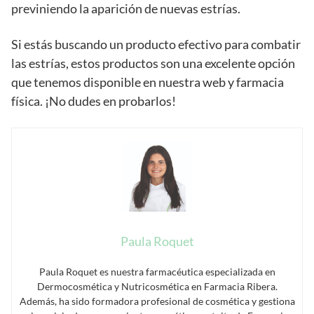
previniendo la aparición de nuevas estrías.
Si estás buscando un producto efectivo para combatir
las estrías, estos productos son una excelente opción
que tenemos disponible en nuestra web y farmacia
física. ¡No dudes en probarlos!
Paula Roquet
Paula Roquet es nuestra farmacéutica especializada en
Dermocosmética y Nutricosmética en Farmacia Ribera.
Además, ha sido formadora profesional de cosmética y gestiona