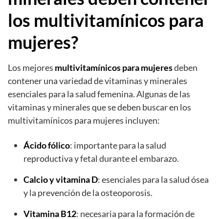
los multivitamínicos para
mujeres?
Los mejores
multivitamínicos para mujeres
deben
contener una variedad de vitaminas y minerales
esenciales para la salud femenina. Algunas de las
vitaminas y minerales que se deben buscar en los
multivitamínicos para mujeres incluyen:
Ácido fólico
: importante para la salud
reproductiva y fetal durante el embarazo.
Calcio y vitamina D
: esenciales para la salud ósea
y la prevención de la osteoporosis.
Vitamina B12
: necesaria para la formación de