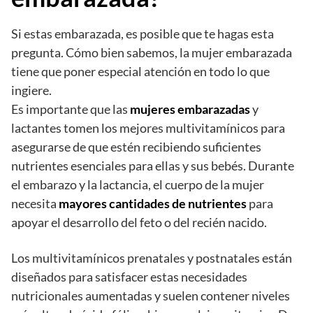
Si estas embarazada, es posible que te hagas esta
pregunta. Cómo bien sabemos, la mujer embarazada
tiene que poner especial atención en todo lo que
ingiere.
Es importante que las
mujeres embarazadas
y
lactantes tomen los mejores multivitamínicos para
asegurarse de que estén recibiendo suficientes
nutrientes esenciales para ellas y sus bebés. Durante
el embarazo y la lactancia, el cuerpo de la mujer
necesita
mayores cantidades de nutrientes
para
apoyar el desarrollo del feto o del recién nacido.
Los multivitamínicos prenatales y postnatales están
diseñados para satisfacer estas necesidades
nutricionales aumentadas y suelen contener niveles