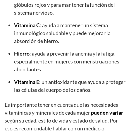
glóbulos rojos y para mantener la función del
sistema nervioso.
Vitamina C
: ayuda a mantener un sistema
inmunológico saludable y puede mejorar la
absorción de hierro.
Hierro
: ayuda a prevenir la anemia y la fatiga,
especialmente en mujeres con menstruaciones
abundantes.
Vitamina E
: un antioxidante que ayuda a proteger
las células del cuerpo de los daños.
Es importante tener en cuenta que las necesidades
vitamínicas y minerales de cada mujer
pueden variar
según su edad, estilo de vida y estado de salud. Por
eso es recomendable hablar con un médico o