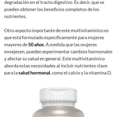
degradación en el tracto digestivo. Es decir, que se
pueden obtener los beneficios completos de los
nutrientes.
Otro aspecto importante de este multivitamínico es
que está formulado específicamente para mujeres
mayores de
50 años
. A medida que las mujeres
envejecen, pueden experimentar cambios hormonales
y afectar su salud en general. Este multivitamínico
aborda estas necesidades al incluir nutrientes clave
para la
salud hormonal
, como el calcio y la vitamina D.