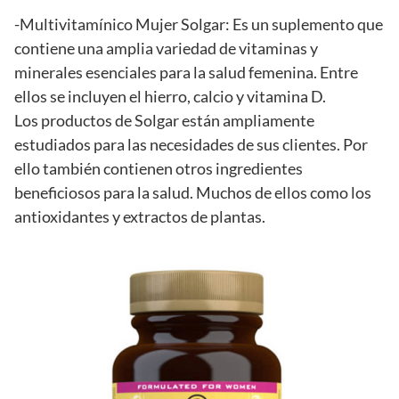
-Multivitamínico Mujer Solgar: Es un suplemento que
contiene una amplia variedad de vitaminas y
minerales esenciales para la salud femenina. Entre
ellos se incluyen el hierro, calcio y vitamina D.
Los productos de Solgar están ampliamente
estudiados para las necesidades de sus clientes. Por
ello también contienen otros ingredientes
beneficiosos para la salud. Muchos de ellos como los
antioxidantes y extractos de plantas.