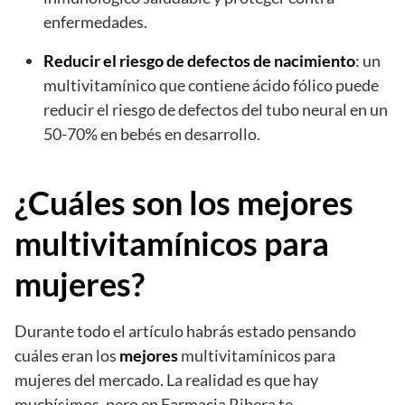
enfermedades.
Reducir el riesgo de defectos de nacimiento
: un
multivitamínico que contiene ácido fólico puede
reducir el riesgo de defectos del tubo neural en un
50-70% en bebés en desarrollo.
¿Cuáles son los mejores
multivitamínicos para
mujeres?
Durante todo el artículo habrás estado pensando
cuáles eran los
mejores
multivitamínicos para
mujeres del mercado. La realidad es que hay
muchísimos, pero en Farmacia Ribera te