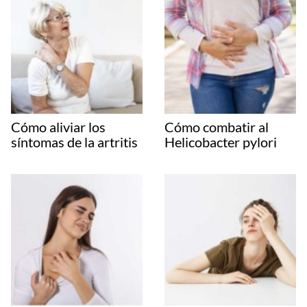
Cómo aliviar los
Cómo combatir al
síntomas de la artritis
Helicobacter pylori