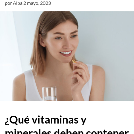
por
Alba
2 mayo, 2023
¿Qué vitaminas y
minerales deben contener