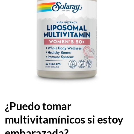
¿Puedo tomar
multivitamínicos si estoy
embarazada?