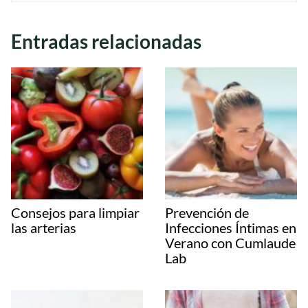
Entradas relacionadas
Consejos para limpiar
Prevención de
las arterias
Infecciones Íntimas en
Verano con Cumlaude
Lab