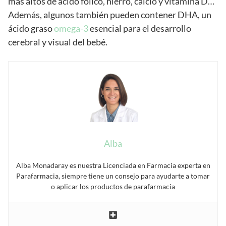
más altos de ácido fólico, hierro, calcio y vitamina D…
Además, algunos también pueden contener DHA, un
ácido graso
omega-3
esencial para el desarrollo
cerebral y visual del bebé.
Alba
Alba Monadaray es nuestra Licenciada en Farmacia experta en
Parafarmacia, siempre tiene un consejo para ayudarte a tomar
o aplicar los productos de parafarmacia