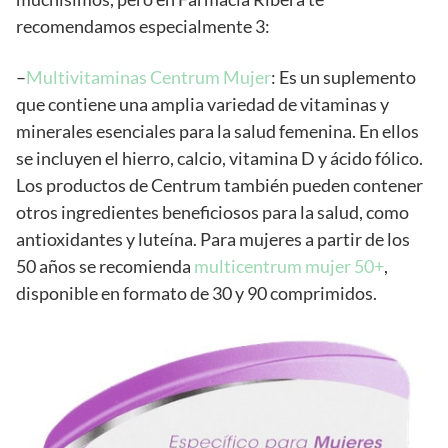
recomendamos especialmente 3:
–
Multivitaminas Centrum Mujer
: Es un suplemento
que contiene una amplia variedad de vitaminas y
minerales esenciales para la salud femenina. En ellos
se incluyen el hierro, calcio, vitamina D y ácido fólico.
Los productos de Centrum también pueden contener
otros ingredientes beneficiosos para la salud, como
antioxidantes y luteína. Para mujeres a partir de los
50 años se recomienda
multicentrum mujer 50+
,
disponible en formato de 30 y 90 comprimidos.