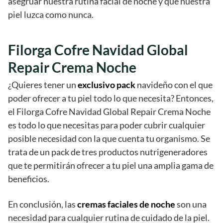
asegruar nuestra rutina facial de noche y que nuestra
piel luzca como nunca.
Filorga Cofre Navidad Global
Repair Crema Noche
¿Quieres tener un
exclusivo pack
navideño con el que
poder ofrecer a tu piel todo lo que necesita? Entonces,
el Filorga Cofre Navidad Global Repair Crema Noche
es todo lo que necesitas para poder cubrir cualquier
posible necesidad con la que cuenta tu organismo. Se
trata de un pack de tres productos nutrigeneradores
que te permitirán ofrecer a tu piel una amplia gama de
beneficios.
En conclusión, las
cremas faciales de noche
son una
necesidad para cualquier rutina de cuidado de la piel.