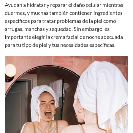
Ayudan a hidratar y reparar el daño celular mientras
duermes, y muchas también contienen ingredientes
específicos para tratar problemas de la piel como
arrugas, manchas y sequedad. Sin embargo, es
importante elegir la crema facial de noche adecuada
para tu tipo de piel y tus necesidades específicas.