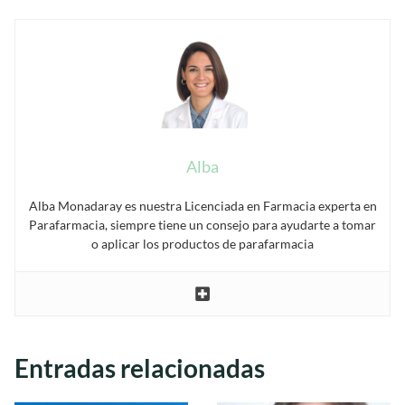
Alba
Alba Monadaray es nuestra Licenciada en Farmacia experta en
Parafarmacia, siempre tiene un consejo para ayudarte a tomar
o aplicar los productos de parafarmacia
Entradas relacionadas