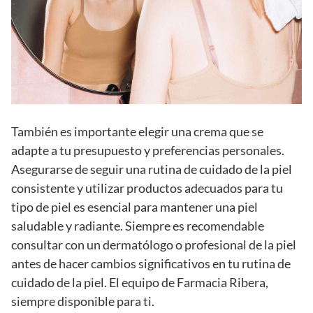
También es importante elegir una crema que se
adapte a tu presupuesto y preferencias personales.
Asegurarse de seguir una rutina de cuidado de la piel
consistente y utilizar productos adecuados para tu
tipo de piel es esencial para mantener una piel
saludable y radiante. Siempre es recomendable
consultar con un dermatólogo o profesional de la piel
antes de hacer cambios significativos en tu rutina de
cuidado de la piel. El equipo de Farmacia Ribera,
siempre disponible para ti.