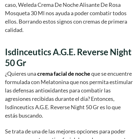
caso, Weleda Crema De Noche Alisante De Rosa
Mosqueta 30 Ml nos ayuda a poder combatir todos
ellos. Borrando estos signos con cremas de primera
calidad.
Isdinceutics A.G.E. Reverse Night
50 Gr
¿Quieres una
crema facial de noche
que se encuentre
formulada con Melatonina que nos permita estimular
las defensas antioxidantes para combatir las
agresiones recibidas durante el día? Entonces,
Isdinceutics A.G.E. Reverse Night 50 Gr es lo que
estás buscando.
Se trata de una de las mejores opciones para poder