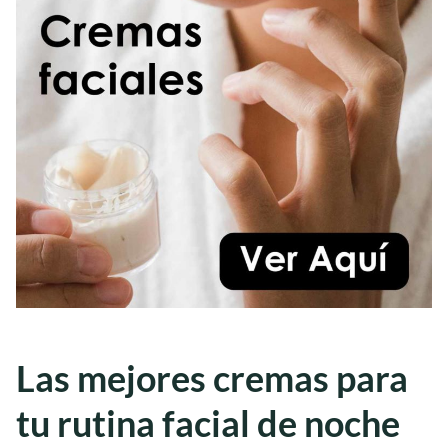
Las mejores cremas para
tu rutina facial de noche