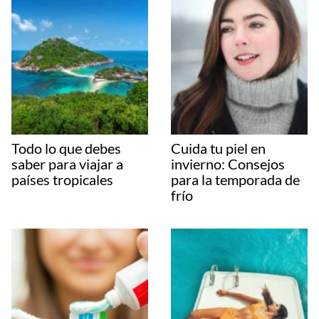
Todo lo que debes
Cuida tu piel en
saber para viajar a
invierno: Consejos
países tropicales
para la temporada de
frío