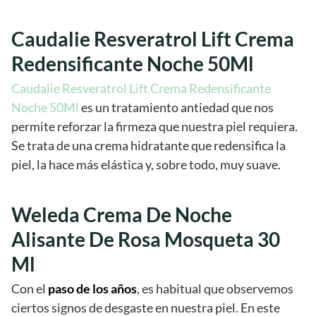
Caudalie Resveratrol Lift Crema
Redensificante Noche 50Ml
Caudalie Resveratrol Lift Crema Redensificante
Noche 50Ml
es un tratamiento antiedad que nos
permite reforzar la firmeza que nuestra piel requiera.
Se trata de una crema hidratante que redensifica la
piel, la hace más elástica y, sobre todo, muy suave.
Weleda Crema De Noche
Alisante De Rosa Mosqueta 30
Ml
Con el
paso de los años
, es habitual que observemos
ciertos signos de desgaste en nuestra piel. En este