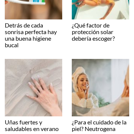
Detrás de cada
¿Qué factor de
sonrisa perfecta hay
protección solar
una buena higiene
debería escoger?
bucal
Uñas fuertes y
¿Para el cuidado de la
saludables en verano
piel? Neutrogena