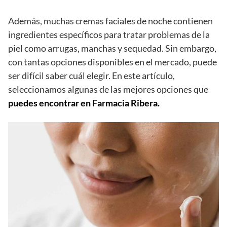
Además, muchas cremas faciales de noche contienen
ingredientes específicos para tratar problemas de la
piel como arrugas, manchas y sequedad. Sin embargo,
con tantas opciones disponibles en el mercado, puede
ser difícil saber cuál elegir. En este artículo,
seleccionamos algunas de las mejores opciones que
puedes encontrar en Farmacia Ribera.