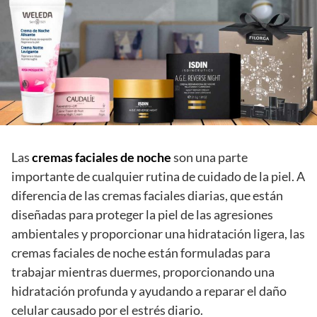
Las
cremas faciales de noche
son una parte
importante de cualquier rutina de cuidado de la piel. A
diferencia de las cremas faciales diarias, que están
diseñadas para proteger la piel de las agresiones
ambientales y proporcionar una hidratación ligera, las
cremas faciales de noche están formuladas para
trabajar mientras duermes, proporcionando una
hidratación profunda y ayudando a reparar el daño
celular causado por el estrés diario.