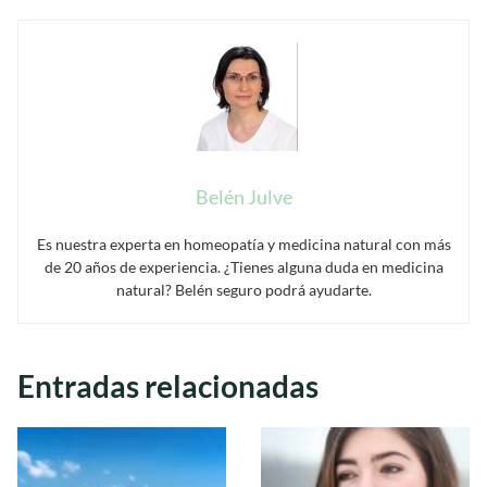
Belén Julve
Es nuestra experta en homeopatía y medicina natural con más
de 20 años de experiencia. ¿Tienes alguna duda en medicina
natural? Belén seguro podrá ayudarte.
Entradas relacionadas