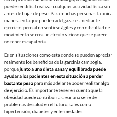
puede ser difícil realizar cualquier actividad física sin
antes de bajar de peso. Para muchas personas la única
manera en la que pueden adelgazar es mediante
ejercicio, pero al no sentirse ágiles y con dificultad de
movimiento se crea un círculo vicioso que se parece
no tener escapatoria.
Es en situaciones como esta donde se pueden apreciar
realmente los beneficios de la garcinia cambogia,
porque
junto a una dieta sana y equilibrada puede
ayudar a los pacientes en esta situación a perder
bastante peso
para más adelante poder realizar algo
de ejercicio. Es importante tener en cuenta que la
obesidad puede contribuir a crear una serie de
problemas de salud en el futuro, tales como
hipertensión, diabetes y enfermedades