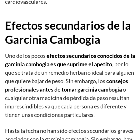
cardiovasculares.
Efectos secundarios de la
Garcinia Cambogia
Uno de los pocos
efectos secundarios conocidos de la
garcinia cambogia es que suprime el apetito
, por lo
que se trata de un remedio herbario ideal para alguien
que quiere bajar de peso. Sin embargo, los
consejos
profesionales antes de tomar garcinia cambogia
o
cualquier otra medicina de pérdida de peso resultan
imprescindibles ya que cada persona es diferente y
tienen unas condiciones particulares.
Hasta la fecha no han sido efectos secundarios graves
asociados con la garcinia cambogia. Sin embargo, hay