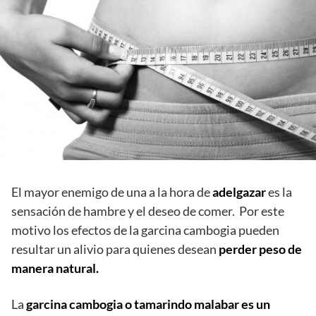
El mayor enemigo de una a la hora de
adelgazar
es la
sensación de hambre y el deseo de comer. Por este
motivo los efectos de la garcina cambogia pueden
resultar un alivio para quienes desean
perder peso de
manera natural.
La
garcina cambogia o tamarindo malabar
es un