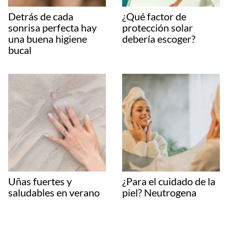
Detrás de cada
¿Qué factor de
sonrisa perfecta hay
protección solar
una buena higiene
debería escoger?
bucal
Uñas fuertes y
¿Para el cuidado de la
saludables en verano
piel? Neutrogena