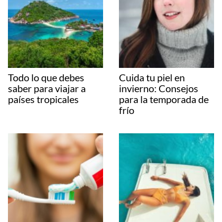
Todo lo que debes
Cuida tu piel en
saber para viajar a
invierno: Consejos
países tropicales
para la temporada de
frío