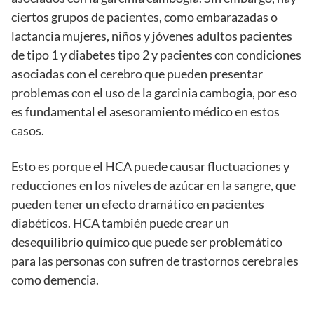
ciertos grupos de pacientes, como embarazadas o
lactancia mujeres, niños y jóvenes adultos pacientes
de tipo 1 y diabetes tipo 2 y pacientes con condiciones
asociadas con el cerebro que pueden presentar
problemas con el uso de la garcinia cambogia, por eso
es fundamental el asesoramiento médico en estos
casos.
Esto es porque el HCA puede causar fluctuaciones y
reducciones en los niveles de azúcar en la sangre, que
pueden tener un efecto dramático en pacientes
diabéticos. HCA también puede crear un
desequilibrio químico que puede ser problemático
para las personas con sufren de trastornos cerebrales
como demencia.