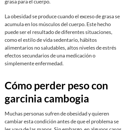
grasa para el cuerpo.
La obesidad se produce cuando el exceso de grasa se
acumula en los músculos del cuerpo. Este hecho
puede ser el resultado de diferentes situaciones,
como el estilo de vida sedentario, hábitos
alimentarios no saludables, altos niveles de estrés
efectos secundarios de una medicación o
simplemente enfermedad.
Cómo perder peso con
garcinia cambogia
Muchas personas sufren de obesidad y quieren
cambiar esta condición antes de que el problema se
les vaya de las manos. Sin embargo, en algunos casos