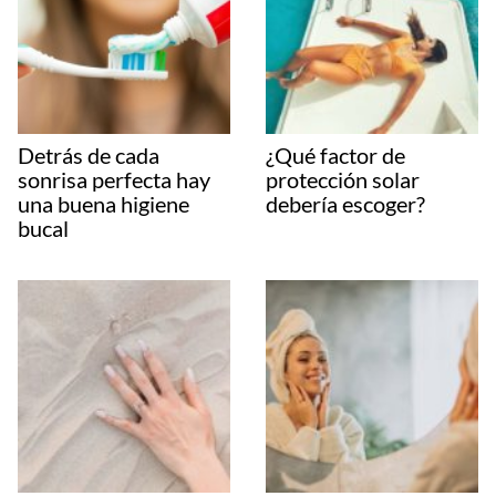
Detrás de cada
¿Qué factor de
sonrisa perfecta hay
protección solar
una buena higiene
debería escoger?
bucal