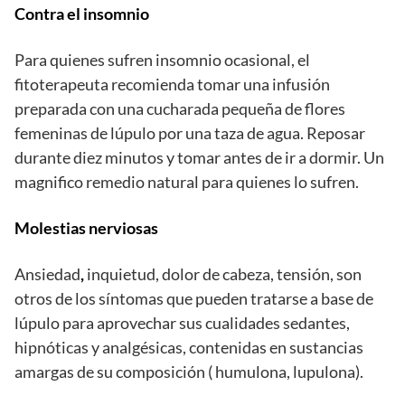
Contra el insomnio
Para quienes sufren insomnio ocasional, el
fitoterapeuta recomienda tomar una infusión
preparada con una cucharada pequeña de flores
femeninas de lúpulo por una taza de agua. Reposar
durante diez minutos y tomar antes de ir a dormir. Un
magnifico remedio natural para quienes lo sufren.
Molestias nerviosas
Ansiedad
,
inquietud, dolor de cabeza, tensión, son
otros de los síntomas que pueden tratarse a base de
lúpulo para aprovechar sus cualidades sedantes,
hipnóticas y analgésicas, contenidas en sustancias
amargas de su composición ( humulona, lupulona).