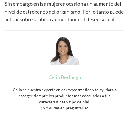
Sin embargo en las mujeres ocasiona un aumento del
nivel de estrógenos del organismo. Por lo tanto puede
actuar sobre la libido aumentando el deseo sexual.
Celia Berlanga
Celia es nuestra experta en dermocosmética y te ayudará a
escoger siempre los productos más adecuados a tus
características y tipo de piel.
¡No dudes en preguntarle!