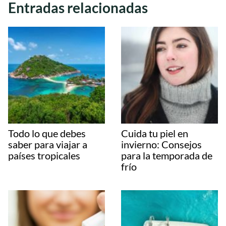
Entradas relacionadas
Todo lo que debes
Cuida tu piel en
saber para viajar a
invierno: Consejos
países tropicales
para la temporada de
frío