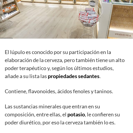
El lúpulo es conocido por su participación en la
elaboración de la cerveza, pero también tiene un alto
poder terapéutico y, según los últimos estudios,
añade a su lista las
propiedades sedantes
.
Contiene, flavonoides, ácidos fenoles y taninos.
Las sustancias minerales que entran en su
composición, entre ellas, el
potasio
, le confieren su
poder diurético, por eso la cerveza también lo es.