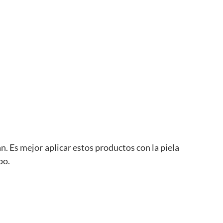
n. Es mejor aplicar estos productos con la piela
po.