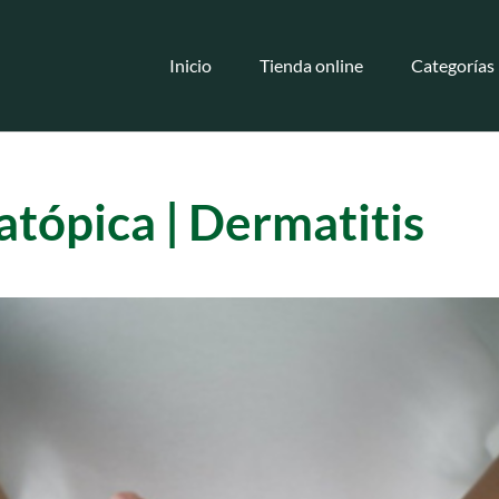
Inicio
Tienda online
Categorías
 atópica | Dermatitis