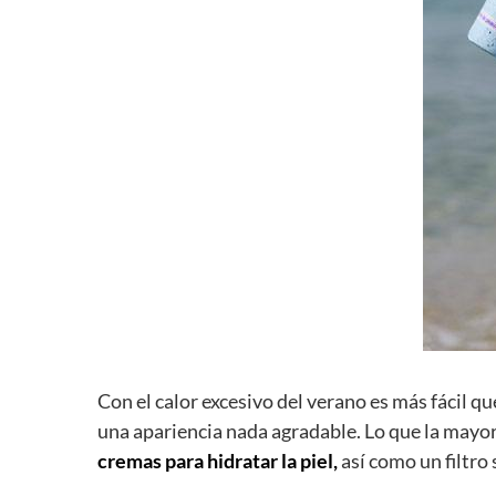
Con el calor excesivo del verano es más fácil 
una apariencia nada agradable. Lo que la mayor
cremas para hidratar la piel,
así como un filtro