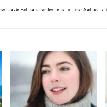
smética y te ayudará a escoger siempre los productos más adecuados a tus