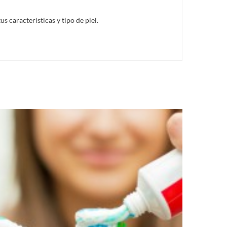
 características y tipo de piel.