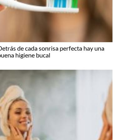
Detrás de cada sonrisa perfecta hay una
buena higiene bucal