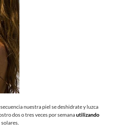
secuencia nuestra piel se deshidrate y luzca
ostro dos o tres veces por semana
utilizando
 solares.