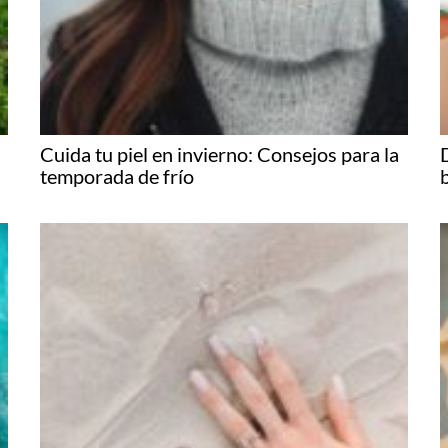
Cuida tu piel en invierno: Consejos para la
temporada de frío