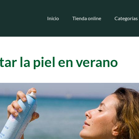
Inicio
Tienda online
Categorías
ar la piel en verano