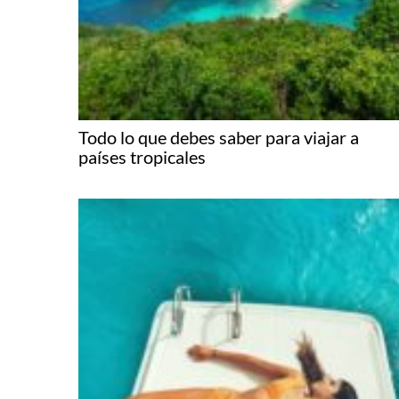
Todo lo que debes saber para viajar a
países tropicales