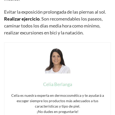
Evitar la exposición prolongada de las piernas al sol.
Realizar ejercicio
. Son recomendables los paseos,
caminar todos los días media hora como mínimo,
realizar excursiones en bici y la natación.
Celia Berlanga
Celia es nuestra experta en dermocosmética y te ayudará a
escoger siempre los productos más adecuados a tus
características y tipo de piel.
¡No dudes en preguntarle!