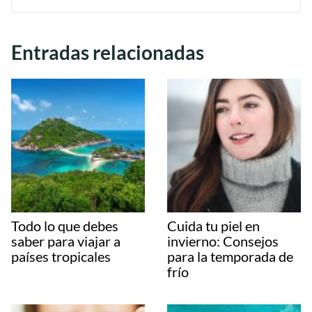
Entradas relacionadas
Todo lo que debes
Cuida tu piel en
saber para viajar a
invierno: Consejos
países tropicales
para la temporada de
frío