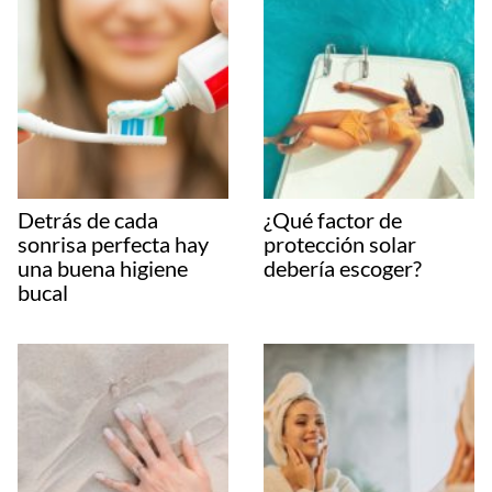
Detrás de cada
¿Qué factor de
sonrisa perfecta hay
protección solar
una buena higiene
debería escoger?
bucal