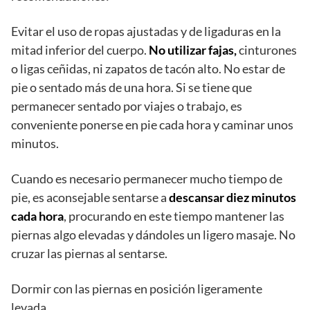
Evitar el uso de ropas ajustadas y de ligaduras en la
mitad inferior del cuerpo.
No utilizar fajas,
cinturones
o ligas ceñidas, ni zapatos de tacón alto. No estar de
pie o sentado más de una hora. Si se tiene que
permanecer sentado por viajes o trabajo, es
conveniente ponerse en pie cada hora y caminar unos
minutos.
Cuando es necesario permanecer mucho tiempo de
pie, es aconsejable sentarse a
descansar diez minutos
cada hora
, procurando en este tiempo mantener las
piernas algo elevadas y dándoles un ligero masaje. No
cruzar las piernas al sentarse.
Dormir con las piernas en posición ligeramente
levada.