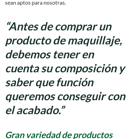
sean aptos para nosotras.
“Antes de comprar un
producto de maquillaje,
debemos tener en
cuenta su composición y
saber que función
queremos conseguir con
el acabado.”
Gran variedad de productos