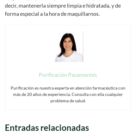
decir, mantenerla siempre limpia e hidratada, y de
forma especial a la hora de maquillarnos.
Purificación Pasamontes
Purificación es nuestra experta en atención farmacéutica con
más de 20 años de experiencia. Consulta con ella cualquier
problema de salud.
Entradas relacionadas