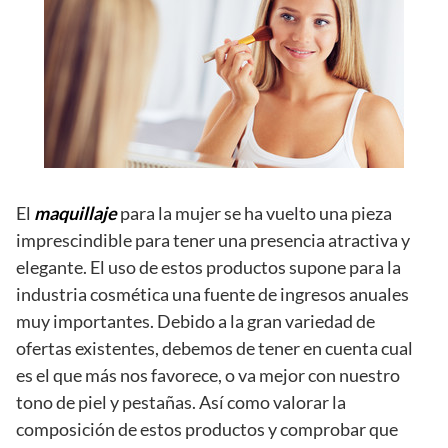
El
maquillaje
para la mujer se ha vuelto una pieza
imprescindible para tener una presencia atractiva y
elegante. El uso de estos productos supone para la
industria cosmética una fuente de ingresos anuales
muy importantes. Debido a la gran variedad de
ofertas existentes, debemos de tener en cuenta cual
es el que más nos favorece, o va mejor con nuestro
tono de piel y pestañas. Así como valorar la
composición de estos productos y comprobar que