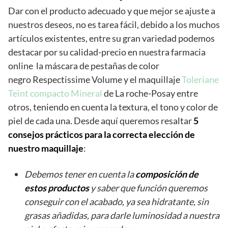
Dar con el producto adecuado y que mejor se ajuste a
nuestros deseos, no es tarea fácil, debido a los muchos
artículos existentes, entre su gran variedad podemos
destacar por su calidad-precio en nuestra farmacia
online la máscara de pestañas de color
negro Respectissime Volume y el maquillaje
Toleriane
Teint compacto Mineral
de La roche-Posay entre
otros, teniendo en cuenta la textura, el tono y color de
piel de cada una. Desde aquí queremos resaltar
5
consejos prácticos para la correcta elección de
nuestro maquillaje
:
Debemos tener en cuenta la
composición de
estos productos
y saber que función queremos
conseguir con el acabado, ya sea hidratante, sin
grasas añadidas, para darle luminosidad a nuestra