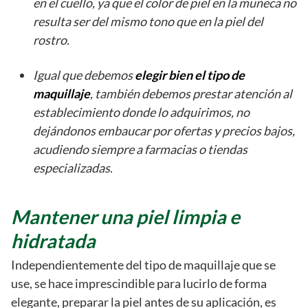
en el cuello, ya que el color de piel en la muñeca no
resulta ser del mismo tono que en la piel del
rostro.
Igual que debemos
elegir bien el tipo de
maquillaje
, también debemos prestar atención al
establecimiento donde lo adquirimos, no
dejándonos embaucar por ofertas y precios bajos,
acudiendo siempre a farmacias o tiendas
especializadas
.
Mantener una piel limpia e
hidratada
Independientemente del tipo de maquillaje que se
use, se hace imprescindible para lucirlo de forma
elegante, preparar la piel antes de su aplicación, es