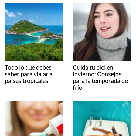
Todo lo que debes
Cuida tu piel en
saber para viajar a
invierno: Consejos
países tropicales
para la temporada de
frío