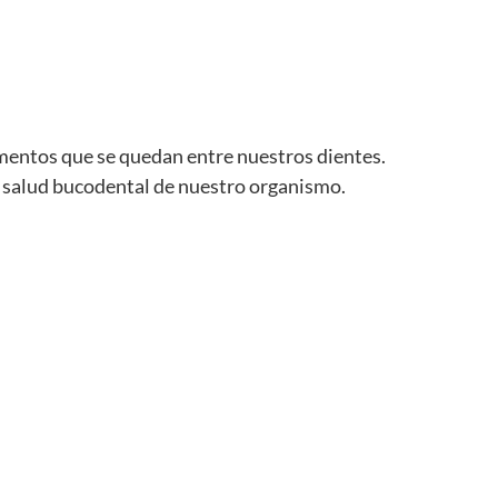
imentos que se quedan entre nuestros dientes.
a salud bucodental de nuestro organismo.