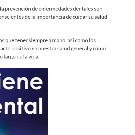
y la prevención de enfermedades dentales son
scientes de la importancia de cuidar su salud
os que tener siempre a mano, así como los
acto positivo en nuestra salud general y cómo
 largo de la vida.