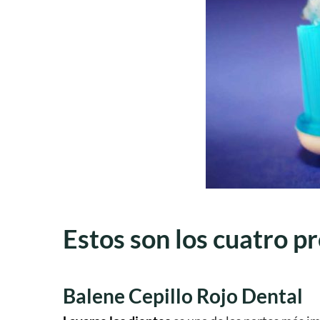
Estos son los cuatro p
Balene Cepillo Rojo Dental