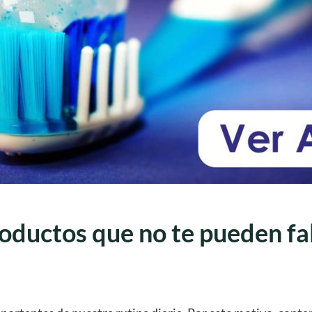
roductos que no te pueden fa