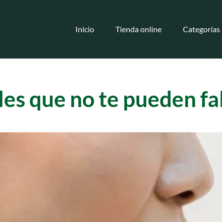
Inicio
Tienda online
Categorías
es que no te pueden fa