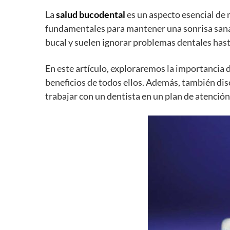
La
salud bucodental
es un aspecto esencial de 
fundamentales para mantener una sonrisa sana 
bucal y suelen ignorar problemas dentales hast
En este artículo, exploraremos la importancia 
beneficios de todos ellos. Además, también d
trabajar con un dentista en un plan de atención