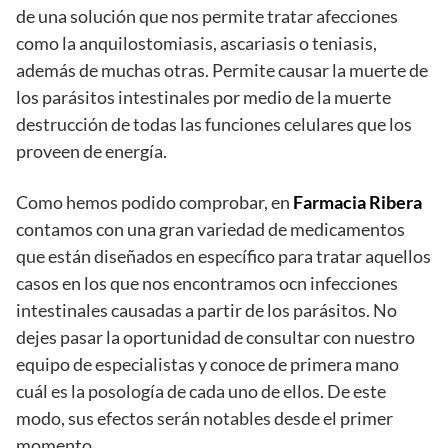
de una solución que nos permite tratar afecciones
como la anquilostomiasis, ascariasis o teniasis,
además de muchas otras. Permite causar la muerte de
los parásitos intestinales por medio de la muerte
destrucción de todas las funciones celulares que los
proveen de energía.
Como hemos podido comprobar, en
Farmacia Ribera
contamos con una gran variedad de medicamentos
que están diseñados en específico para tratar aquellos
casos en los que nos encontramos ocn infecciones
intestinales causadas a partir de los parásitos. No
dejes pasar la oportunidad de consultar con nuestro
equipo de especialistas y conoce de primera mano
cuál es la posología de cada uno de ellos. De este
modo, sus efectos serán notables desde el primer
momento.