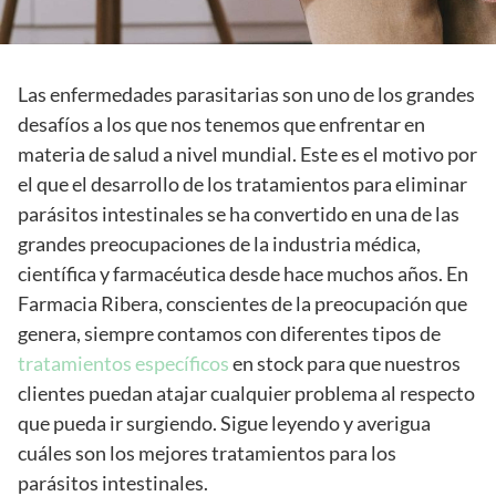
Las enfermedades parasitarias son uno de los grandes
desafíos a los que nos tenemos que enfrentar en
materia de salud a nivel mundial. Este es el motivo por
el que el desarrollo de los tratamientos para eliminar
parásitos intestinales se ha convertido en una de las
grandes preocupaciones de la industria médica,
científica y farmacéutica desde hace muchos años. En
Farmacia Ribera, conscientes de la preocupación que
genera, siempre contamos con diferentes tipos de
tratamientos específicos
en stock para que nuestros
clientes puedan atajar cualquier problema al respecto
que pueda ir surgiendo. Sigue leyendo y averigua
cuáles son los mejores tratamientos para los
parásitos intestinales.