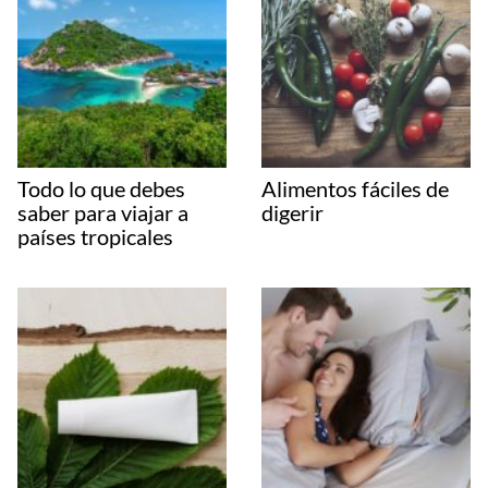
Todo lo que debes
Alimentos fáciles de
saber para viajar a
digerir
países tropicales