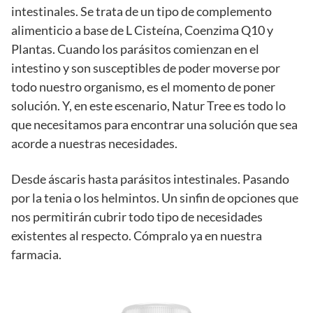
intestinales. Se trata de un tipo de complemento
alimenticio a base de L Cisteína, Coenzima Q10 y
Plantas. Cuando los parásitos comienzan en el
intestino y son susceptibles de poder moverse por
todo nuestro organismo, es el momento de poner
solución. Y, en este escenario, Natur Tree es todo lo
que necesitamos para encontrar una solución que sea
acorde a nuestras necesidades.
Desde áscaris hasta parásitos intestinales. Pasando
por la tenia o los helmintos. Un sinfin de opciones que
nos permitirán cubrir todo tipo de necesidades
existentes al respecto. Cómpralo ya en nuestra
farmacia.