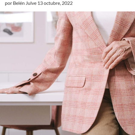
por
Belén Julve
13 octubre, 2022