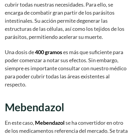
cubrir todas nuestras necesidades. Para ello, se
encarga de combatir gran partir de los parásitos
intestinales. Su acción permite degenerar las
estructuras de las células, así como los tejidos de los
parásitos, permitiendo acelerar su muerte.
Una dosis de
400 gramos
es más que suficiente para
poder comenzar a notar sus efectos. Sin embargo,
siempre es importante consultar con nuestro médico
para poder cubrir todas las áreas existentes al
respecto.
Mebendazol
En este caso,
Mebendazol
se ha convertidor en otro
de los medicamentos referencia del mercado. Se trata