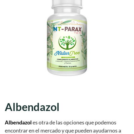
Albendazol
Albendazol
es otra de las opciones que podemos
encontrar en el mercado y que pueden ayudarnos a