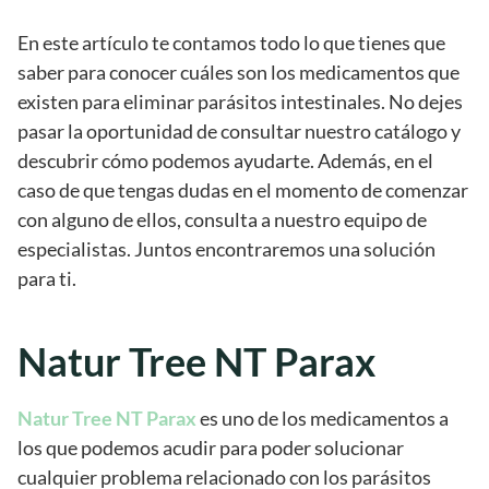
En este artículo te contamos todo lo que tienes que
saber para conocer cuáles son los medicamentos que
existen para eliminar parásitos intestinales. No dejes
pasar la oportunidad de consultar nuestro catálogo y
descubrir cómo podemos ayudarte. Además, en el
caso de que tengas dudas en el momento de comenzar
con alguno de ellos, consulta a nuestro equipo de
especialistas. Juntos encontraremos una solución
para ti.
Natur Tree NT Parax
Natur Tree NT Parax
es uno de los medicamentos a
los que podemos acudir para poder solucionar
cualquier problema relacionado con los parásitos