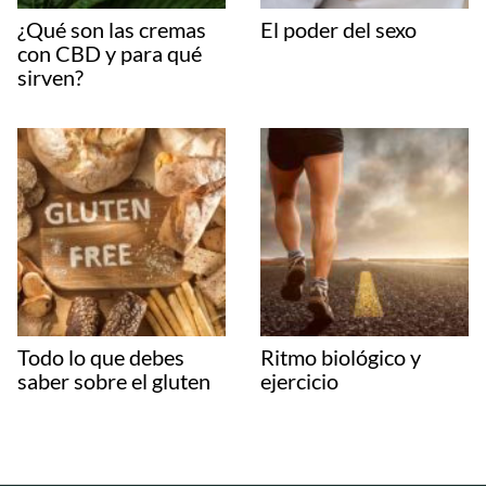
¿Qué son las cremas
El poder del sexo
con CBD y para qué
sirven?
Todo lo que debes
Ritmo biológico y
saber sobre el gluten
ejercicio