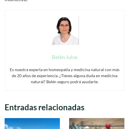
Belén Julve
Es nuestra experta en homeopatía y medicina natural con más
de 20 años de experiencia. ¿Tienes alguna duda en medicina
natural? Belén seguro podrá ayudarte.
Entradas relacionadas