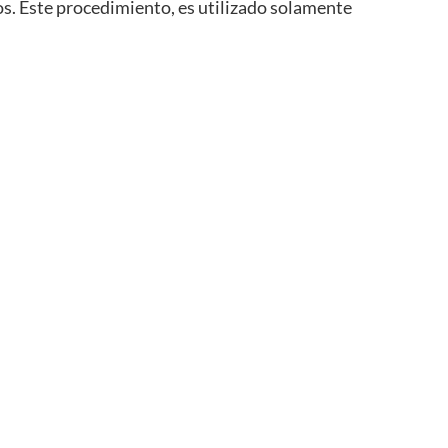
os. Este procedimiento, es utilizado solamente