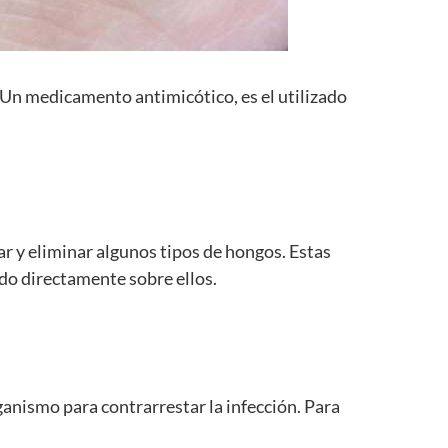
 Un medicamento antimicótico, es el utilizado
r y eliminar algunos tipos de hongos. Estas
ndo directamente sobre ellos.
rganismo para contrarrestar la infección. Para