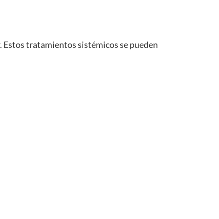
ior. Estos tratamientos sistémicos se pueden