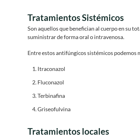
Tratamientos Sistémicos
Son aquellos que benefician al cuerpo en su tota
suministrar de forma oral o intravenosa.
Entre estos antifúngicos sistémicos podemos 
Itraconazol
Fluconazol
Terbinafina
Griseofulvina
Tratamientos locales