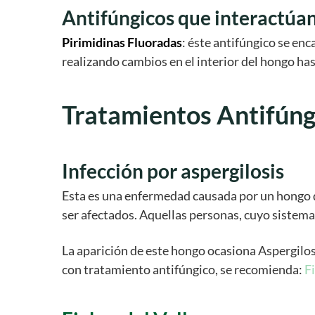
Antifúngicos que interactúan
Pirimidinas Fluoradas
: éste antifúngico se en
realizando cambios en el interior del hongo has
Tratamientos Antifúng
Infección por aspergilosis
Esta es una enfermedad causada por un hongo q
ser afectados. Aquellas personas, cuyo sistema
La aparición de este hongo ocasiona Aspergilos
con tratamiento antifúngico, se recomienda:
F