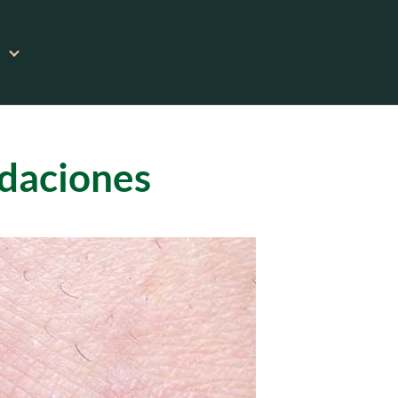
ndaciones