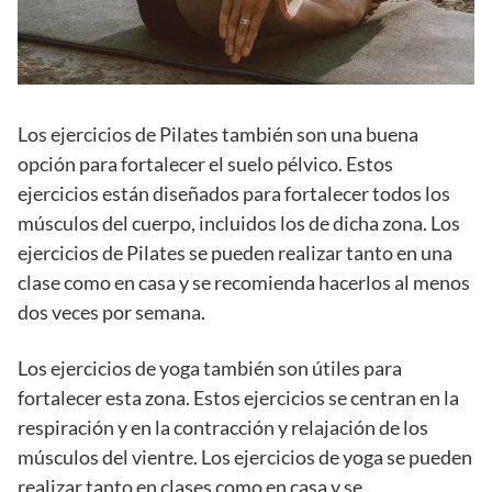
Los ejercicios de Pilates también son una buena
opción para fortalecer el suelo pélvico. Estos
ejercicios están diseñados para fortalecer todos los
músculos del cuerpo, incluidos los de dicha zona. Los
ejercicios de Pilates se pueden realizar tanto en una
clase como en casa y se recomienda hacerlos al menos
dos veces por semana.
Los ejercicios de yoga también son útiles para
fortalecer esta zona. Estos ejercicios se centran en la
respiración y en la contracción y relajación de los
músculos del vientre. Los ejercicios de yoga se pueden
realizar tanto en clases como en casa y se