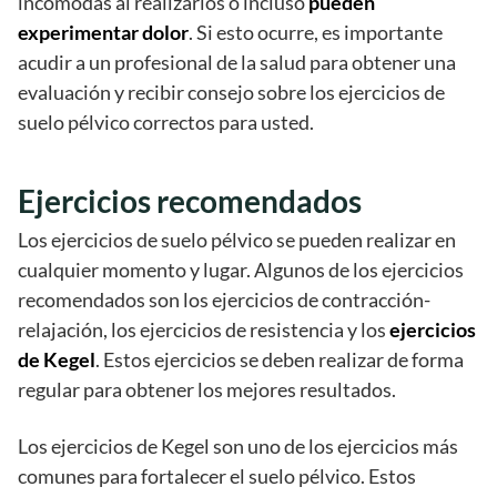
incómodas al realizarlos o incluso
pueden
experimentar dolor
. Si esto ocurre, es importante
acudir a un profesional de la salud para obtener una
evaluación y recibir consejo sobre los ejercicios de
suelo pélvico correctos para usted.
Ejercicios recomendados
Los ejercicios de suelo pélvico se pueden realizar en
cualquier momento y lugar. Algunos de los ejercicios
recomendados son los ejercicios de contracción-
relajación, los ejercicios de resistencia y los
ejercicios
de Kegel
. Estos ejercicios se deben realizar de forma
regular para obtener los mejores resultados.
Los ejercicios de Kegel son uno de los ejercicios más
comunes para fortalecer el suelo pélvico. Estos