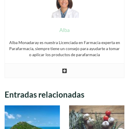
Alba
Alba Monadaray es nuestra Licenciada en Farmacia experta en
Parafarmacia, siempre tiene un consejo para ayudarte a tomar
o aplicar los productos de parafarmacia
Entradas relacionadas