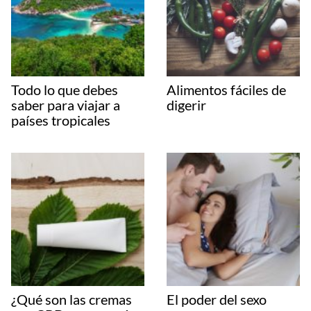
Todo lo que debes
Alimentos fáciles de
saber para viajar a
digerir
países tropicales
¿Qué son las cremas
El poder del sexo