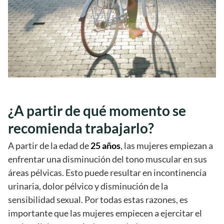
¿A partir de qué momento se
recomienda trabajarlo?
A partir de la edad de
25 años
, las mujeres empiezan a
enfrentar una disminución del tono muscular en sus
áreas pélvicas. Esto puede resultar en incontinencia
urinaria, dolor pélvico y disminución de la
sensibilidad sexual. Por todas estas razones, es
importante que las mujeres empiecen a ejercitar el