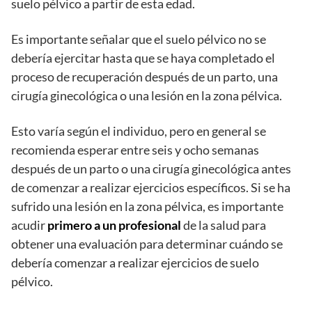
suelo pélvico a partir de esta edad.
Es importante señalar que el suelo pélvico no se
debería ejercitar hasta que se haya completado el
proceso de recuperación después de un parto, una
cirugía ginecológica o una lesión en la zona pélvica.
Esto varía según el individuo, pero en general se
recomienda esperar entre seis y ocho semanas
después de un parto o una cirugía ginecológica antes
de comenzar a realizar ejercicios específicos. Si se ha
sufrido una lesión en la zona pélvica, es importante
acudir
primero a un profesional
de la salud para
obtener una evaluación para determinar cuándo se
debería comenzar a realizar ejercicios de suelo
pélvico.