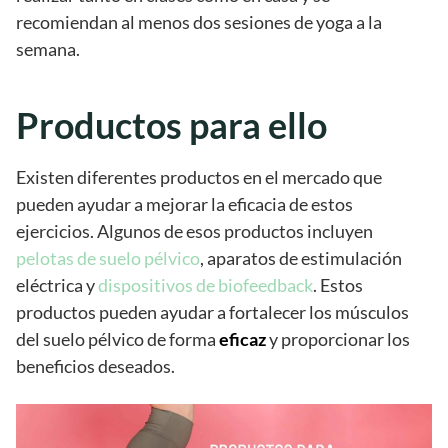
recomiendan al menos dos sesiones de yoga a la
semana.
Productos para ello
Existen diferentes productos en el mercado que
pueden ayudar a mejorar la eficacia de estos
ejercicios. Algunos de esos productos incluyen
pelotas de suelo pélvico
, aparatos de estimulación
eléctrica y
dispositivos de biofeedback
. Estos
productos pueden ayudar a fortalecer los músculos
del suelo pélvico de forma
eficaz
y proporcionar los
beneficios deseados.