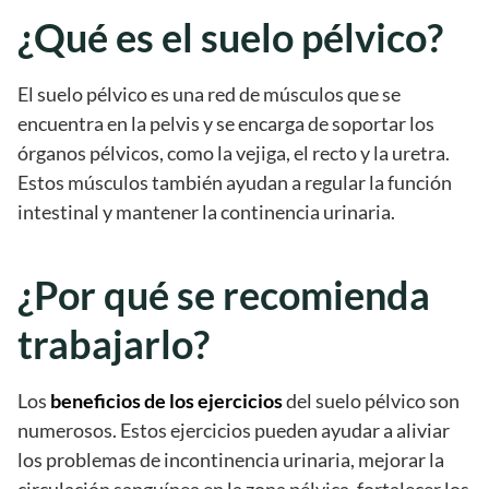
¿Qué es el suelo pélvico?
El suelo pélvico es una red de músculos que se
encuentra en la pelvis y se encarga de soportar los
órganos pélvicos, como la vejiga, el recto y la uretra.
Estos músculos también ayudan a regular la función
intestinal y mantener la continencia urinaria.
¿Por qué se recomienda
trabajarlo?
Los
beneficios de los ejercicios
del suelo pélvico son
numerosos. Estos ejercicios pueden ayudar a aliviar
los problemas de incontinencia urinaria, mejorar la
circulación sanguínea en la zona pélvica, fortalecer los