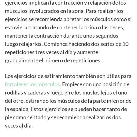
ejercicios implican la contracción y relajación de los
músculos involucrados en la zona. Para realizar los
ejercicios se recomienda apretar los músculos como si
estuviera tratando de contener la orina o las heces,
mantener la contracción durante unos segundos,
luego relajarlos. Comience haciendo dos series de 10
repeticiones tres veces al día y aumente
gradualmente el número de repeticiones.
Los ejercicios de estiramiento también son útiles para
fortalecer los músculos
. Empiece con una posición de
rodillas y caderas y luego gire los muslos lejos el uno
del otro, estirando los músculos de la parte inferior de
la espalda. Estos ejercicios se pueden hacer tanto de
pie como sentado y se recomienda realizarlos dos
veces al día.