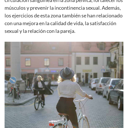
músculos y prevenir la incontinencia sexual. Además,
los ejercicios de esta zona también se han relacionado
con una mejora en la calidad de vida, la satisfacción
sexual y la relación con la pareja.