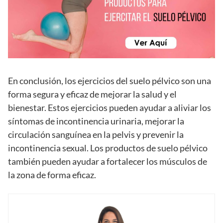
En conclusión, los ejercicios del suelo pélvico son una
forma segura y eficaz de mejorar la salud y el
bienestar. Estos ejercicios pueden ayudar a aliviar los
síntomas de incontinencia urinaria, mejorar la
circulación sanguínea en la pelvis y prevenir la
incontinencia sexual. Los productos de suelo pélvico
también pueden ayudar a fortalecer los músculos de
la zona de forma eficaz.