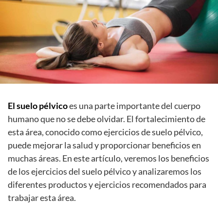
El suelo pélvico
es una parte importante del cuerpo
humano que no se debe olvidar. El fortalecimiento de
esta área, conocido como ejercicios de suelo pélvico,
puede mejorar la salud y proporcionar beneficios en
muchas áreas. En este artículo, veremos los beneficios
de los ejercicios del suelo pélvico y analizaremos los
diferentes productos y ejercicios recomendados para
trabajar esta área.