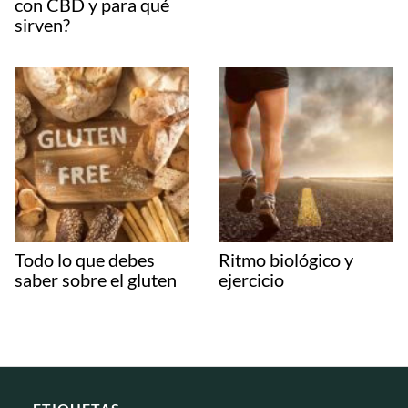
con CBD y para qué
sirven?
Todo lo que debes
Ritmo biológico y
saber sobre el gluten
ejercicio