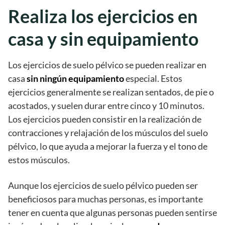
Realiza los ejercicios en
casa y sin equipamiento
Los ejercicios de suelo pélvico se pueden realizar en
casa
sin ningún equipamiento
especial. Estos
ejercicios generalmente se realizan sentados, de pie o
acostados, y suelen durar entre cinco y 10 minutos.
Los ejercicios pueden consistir en la realización de
contracciones y relajación de los músculos del suelo
pélvico, lo que ayuda a mejorar la fuerza y el tono de
estos músculos.
Aunque los ejercicios de suelo pélvico pueden ser
beneficiosos para muchas personas, es importante
tener en cuenta que algunas personas pueden sentirse