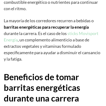
combustible energético o nutrientes para continuar
con el ritmo.
La mayoría de los corredores recurren a bebidas o
barritas energéticas para recuperar la energía
durante la carrera. Es el caso de los
sticks Movisport
Energía
, un complemento alimenticio a base de
extractos vegetales y vitaminas formulado
específicamente para ayudar a disminuir el cansancio
y la fatiga.
Beneficios de tomar
barritas energéticas
durante una carrera