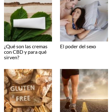
¿Qué son las cremas
El poder del sexo
con CBD y para qué
sirven?