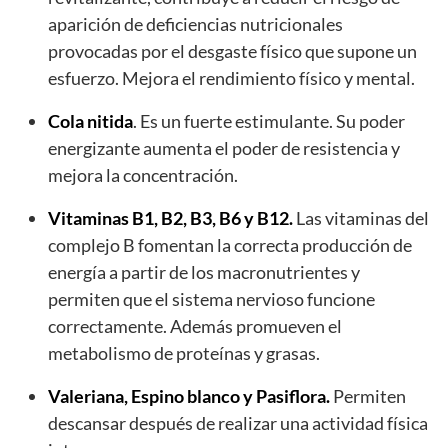
aparición de deficiencias nutricionales
provocadas por el desgaste físico que supone un
esfuerzo. Mejora el rendimiento físico y mental.
Cola nitida
. Es un fuerte estimulante. Su poder
energizante aumenta el poder de resistencia y
mejora la concentración.
Vitaminas B1, B2, B3, B6 y B12.
Las vitaminas del
complejo B fomentan la correcta producción de
energía a partir de los macronutrientes y
permiten que el sistema nervioso funcione
correctamente. Además promueven el
metabolismo de proteínas y grasas.
Valeriana, Espino blanco y Pasiflora.
Permiten
descansar después de realizar una actividad física