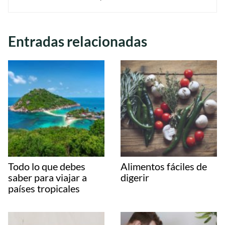
Entradas relacionadas
Todo lo que debes
Alimentos fáciles de
saber para viajar a
digerir
países tropicales