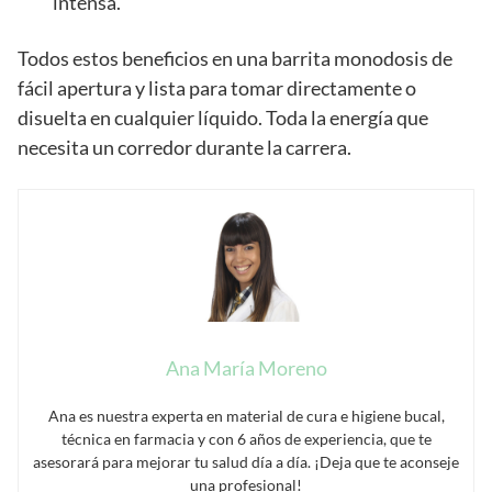
intensa.
Todos estos beneficios en una barrita monodosis de
fácil apertura y lista para tomar directamente o
disuelta en cualquier líquido. Toda la energía que
necesita un corredor durante la carrera.
Ana María Moreno
Ana es nuestra experta en material de cura e higiene bucal,
técnica en farmacia y con 6 años de experiencia, que te
asesorará para mejorar tu salud día a día. ¡Deja que te aconseje
una profesional!