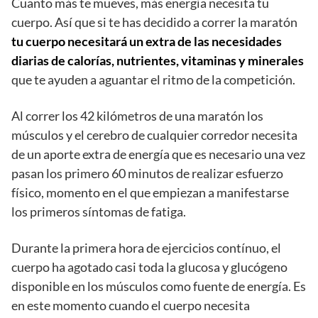
Cuanto más te mueves, más energía necesita tu
cuerpo. Así que si te has decidido a correr la maratón
tu cuerpo necesitará un extra de las necesidades
diarias de calorías, nutrientes, vitaminas y minerales
que te ayuden a aguantar el ritmo de la competición.
Al correr los 42 kilómetros de una maratón los
músculos y el cerebro de cualquier corredor necesita
de un aporte extra de energía que es necesario una vez
pasan los primero 60 minutos de realizar esfuerzo
físico, momento en el que empiezan a manifestarse
los primeros síntomas de fatiga.
Durante la primera hora de ejercicios contínuo, el
cuerpo ha agotado casi toda la glucosa y glucógeno
disponible en los músculos como fuente de energía. Es
en este momento cuando el cuerpo necesita