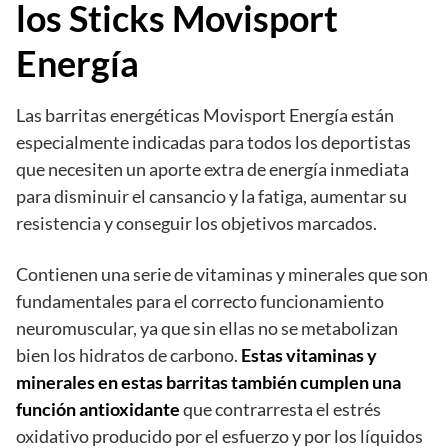
los Sticks Movisport
Energía
Las
barritas energéticas Movisport Energía
están
especialmente indicadas para todos los deportistas
que necesiten un aporte extra de energía inmediata
para disminuir el cansancio y la fatiga, aumentar su
resistencia y conseguir los objetivos marcados.
Contienen una serie de vitaminas y minerales que son
fundamentales para el correcto funcionamiento
neuromuscular, ya que sin ellas no se metabolizan
bien los hidratos de carbono.
Estas vitaminas y
minerales en estas barritas también cumplen una
función antioxidante
que contrarresta el estrés
oxidativo producido por el esfuerzo y por los líquidos