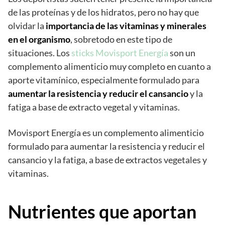
de las proteínas y de los hidratos, pero no hay que
olvidar la
importancia de las vitaminas y minerales
en el organismo
, sobretodo en este tipo de
situaciones. Los
sticks Movisport Energía
son un
complemento alimenticio muy completo en cuanto a
aporte vitamínico, especialmente formulado para
aumentar la resistencia y reducir el cansancio
y la
fatiga a base de extracto vegetal y vitaminas.
Movisport Energía
es un complemento alimenticio
formulado para aumentar la resistencia y reducir el
cansancio y la fatiga, a base de extractos vegetales y
vitaminas.
Nutrientes que aportan