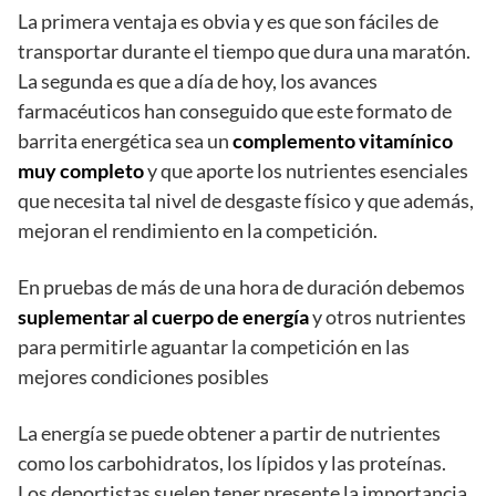
La primera ventaja es obvia y es que son fáciles de
transportar durante el tiempo que dura una maratón.
La segunda es que a día de hoy, los avances
farmacéuticos han conseguido que este formato de
barrita energética sea un
complemento vitamínico
muy completo
y que aporte los nutrientes esenciales
que necesita tal nivel de desgaste físico y que además,
mejoran el rendimiento en la competición.
En pruebas de más de una hora de duración debemos
suplementar al cuerpo de energía
y otros nutrientes
para permitirle aguantar la competición en las
mejores condiciones posibles
La energía se puede obtener a partir de nutrientes
como los carbohidratos, los lípidos y las proteínas.
Los deportistas suelen tener presente la importancia