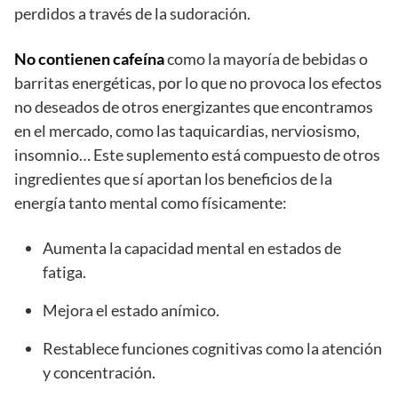
perdidos a través de la sudoración.
No contienen cafeína
como la mayoría de bebidas o
barritas energéticas, por lo que no provoca los efectos
no deseados de otros energizantes que encontramos
en el mercado, como las taquicardias, nerviosismo,
insomnio… Este suplemento está compuesto de otros
ingredientes que sí aportan los beneficios de la
energía tanto mental como físicamente:
Aumenta la capacidad mental en estados de
fatiga.
Mejora el estado anímico.
Restablece funciones cognitivas como la atención
y concentración.