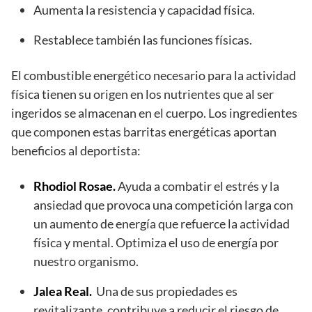
Aumenta la resistencia y capacidad física.
Restablece también las funciones físicas.
El combustible energético necesario para la actividad
física tienen su origen en los nutrientes que al ser
ingeridos se almacenan en el cuerpo. Los ingredientes
que componen estas barritas energéticas aportan
beneficios al deportista:
Rhodiol Rosae.
Ayuda a combatir el estrés y la
ansiedad que provoca una competición larga con
un aumento de energía que refuerce la actividad
física y mental. Optimiza el uso de energía por
nuestro organismo.
Jalea Real.
Una de sus propiedades es
revitalizante, contribuye a reducir el riesgo de