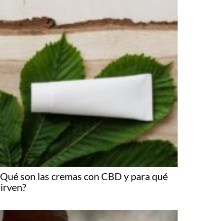
¿Qué son las cremas con CBD y para qué
sirven?