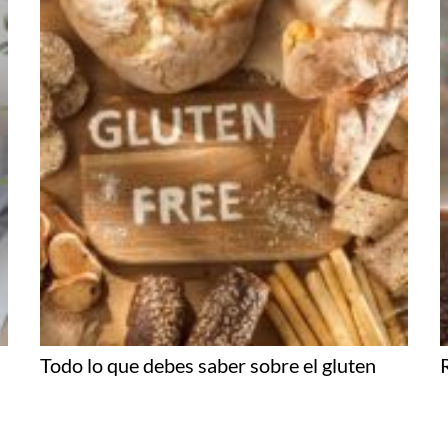
Todo lo que debes saber sobre el gluten