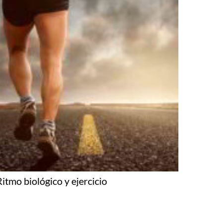
Ritmo biológico y ejercicio