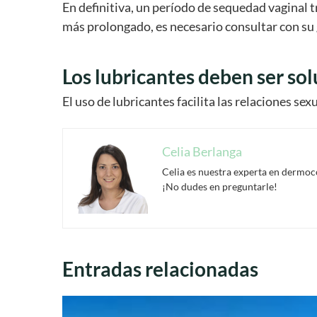
En definitiva, un período de sequedad vaginal 
más prolongado, es necesario consultar con su 
Los lubricantes deben ser sol
El uso de lubricantes facilita las relaciones sex
Celia Berlanga
Celia es nuestra experta en dermoco
¡No dudes en preguntarle!
Entradas relacionadas