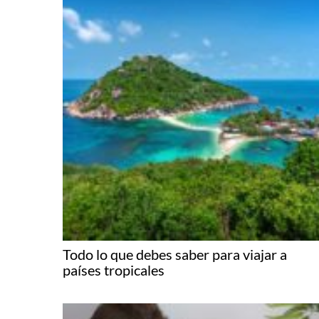
Todo lo que debes saber para viajar a
países tropicales