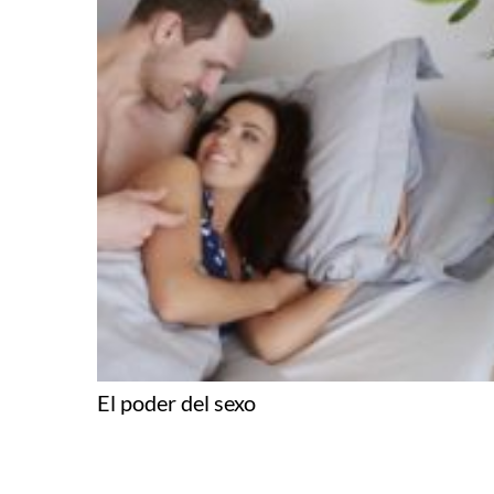
El poder del sexo