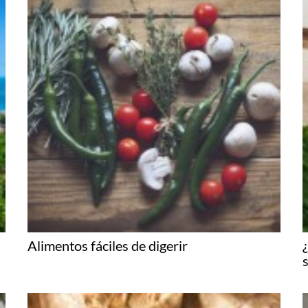
Alimentos fáciles de digerir