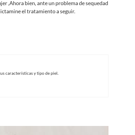
mujer ,Ahora bien, ante un problema de sequedad
ictamine el tratamiento a seguir.
 características y tipo de piel.