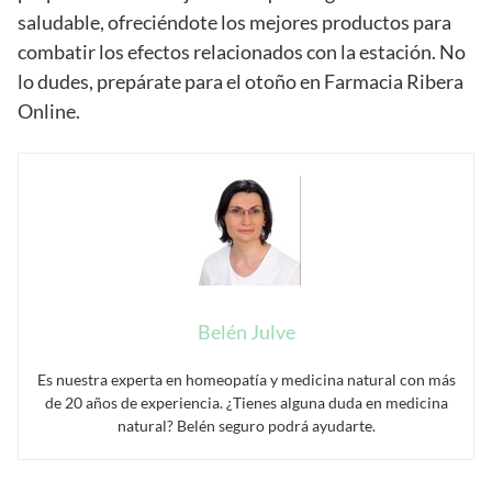
saludable, ofreciéndote los mejores productos para
combatir los efectos relacionados con la estación. No
lo dudes, prepárate para el otoño en Farmacia Ribera
Online.
Belén Julve
Es nuestra experta en homeopatía y medicina natural con más
de 20 años de experiencia. ¿Tienes alguna duda en medicina
natural? Belén seguro podrá ayudarte.