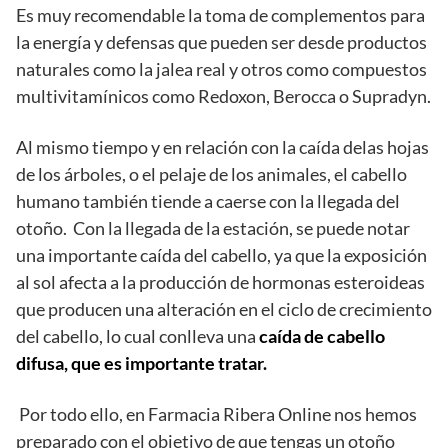
Es muy recomendable la toma de complementos para
la energía y defensas que pueden ser desde productos
naturales como la jalea real y otros como compuestos
multivitamínicos como Redoxon, Berocca o Supradyn.
Al mismo tiempo y en relación con la caída delas hojas
de los árboles, o el pelaje de los animales, el cabello
humano también tiende a caerse con la llegada del
otoño. Con la llegada de la estación, se puede notar
una importante caída del cabello, ya que la exposición
al sol afecta a la producción de hormonas esteroideas
que producen una alteración en el ciclo de crecimiento
del cabello, lo cual conlleva una
caída de cabello
difusa, que es importante tratar.
Por todo ello, en Farmacia Ribera Online nos hemos
preparado con el objetivo de que tengas un otoño