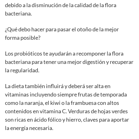
debido a la disminución de la calidad de la flora
bacteriana.
¿Qué debo hacer para pasar el otoño de la mejor
forma posible?
Los probióticos te ayudarán a recomponer la flora
bacteriana para tener una mejor digestión y recuperar
la regularidad.
La dieta también influirá y deberá ser alta en
vitaminas incluyendo siempre frutas de temporada
como la naranja, el kiwi o la frambuesa con altos
contenidos en vitamina C. Verduras de hojas verdes
son ricas en ácido fólico y hierro, claves para aportar
la energía necesaria.