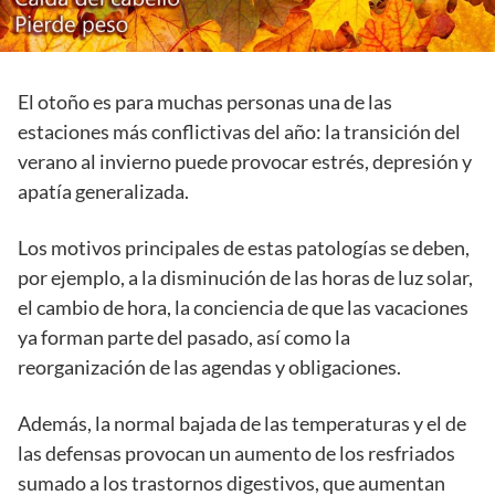
El otoño es para muchas personas una de las
estaciones más conflictivas del año: la transición del
verano al invierno puede provocar estrés, depresión y
apatía generalizada.
Los motivos principales de estas patologías se deben,
por ejemplo, a la disminución de las horas de luz solar,
el cambio de hora, la conciencia de que las vacaciones
ya forman parte del pasado, así como la
reorganización de las agendas y obligaciones.
Además, la normal bajada de las temperaturas y el de
las defensas provocan un aumento de los resfriados
sumado a los trastornos digestivos, que aumentan