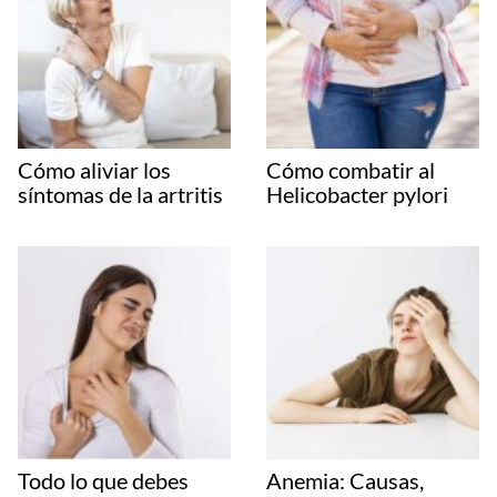
Cómo aliviar los
Cómo combatir al
síntomas de la artritis
Helicobacter pylori
Todo lo que debes
Anemia: Causas,