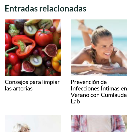
Entradas relacionadas
Consejos para limpiar
Prevención de
las arterias
Infecciones Íntimas en
Verano con Cumlaude
Lab