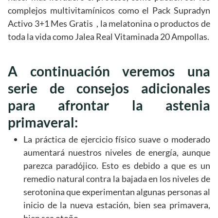
complejos multivitamínicos como el Pack Supradyn
Activo 3+1 Mes Gratis , la melatonina o productos de
toda la vida como Jalea Real Vitaminada 20 Ampollas.
A continuación veremos una
serie de consejos adicionales
para afrontar la astenia
primaveral:
La práctica de ejercicio físico suave o moderado
aumentará nuestros niveles de energía, aunque
parezca paradójico. Esto es debido a que es un
remedio natural contra la bajada en los niveles de
serotonina que experimentan algunas personas al
inicio de la nueva estación, bien sea primavera,