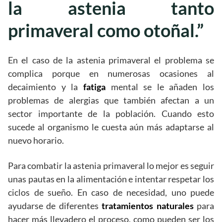
la astenia tanto
primaveral como otoñal.”
En el caso de la astenia primaveral el problema se
complica porque en numerosas ocasiones al
decaimiento y la
fatiga
mental se le añaden los
problemas de alergias que también afectan a un
sector importante de la población. Cuando esto
sucede al organismo le cuesta aún más adaptarse al
nuevo horario.
Para combatir la astenia primaveral lo mejor es seguir
unas pautas en la alimentación e intentar respetar los
ciclos de sueño. En caso de necesidad, uno puede
ayudarse de diferentes
tratamientos naturales
para
hacer más llevadero el proceso, como pueden ser los