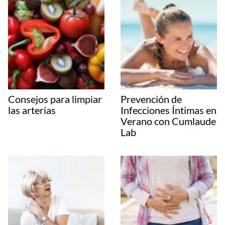
Consejos para limpiar
Prevención de
las arterias
Infecciones Íntimas en
Verano con Cumlaude
Lab