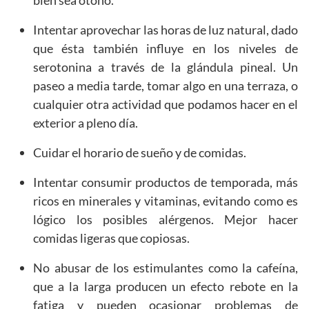
bien sea otoño.
Intentar aprovechar las horas de luz natural, dado
que ésta también influye en los niveles de
serotonina a través de la glándula pineal. Un
paseo a media tarde, tomar algo en una terraza, o
cualquier otra actividad que podamos hacer en el
exterior a pleno día.
Cuidar el horario de sueño y de comidas.
Intentar consumir productos de temporada, más
ricos en minerales y vitaminas, evitando como es
lógico los posibles alérgenos. Mejor hacer
comidas ligeras que copiosas.
No abusar de los estimulantes como la cafeína,
que a la larga producen un efecto rebote en la
fatiga y pueden ocasionar problemas de