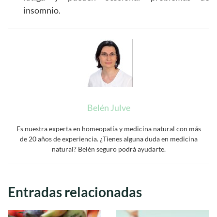
insomnio.
Belén Julve
Es nuestra experta en homeopatía y medicina natural con más
de 20 años de experiencia. ¿Tienes alguna duda en medicina
natural? Belén seguro podrá ayudarte.
Entradas relacionadas