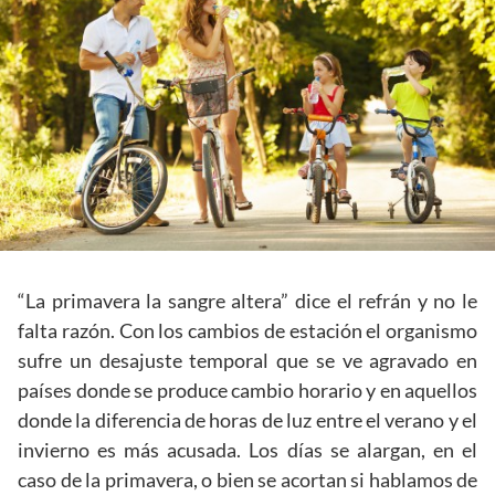
“La primavera la sangre altera” dice el refrán y no le
falta razón. Con los cambios de estación el organismo
sufre un desajuste temporal que se ve agravado en
países donde se produce cambio horario y en aquellos
donde la diferencia de horas de luz entre el verano y el
invierno es más acusada. Los días se alargan, en el
caso de la primavera, o bien se acortan si hablamos de