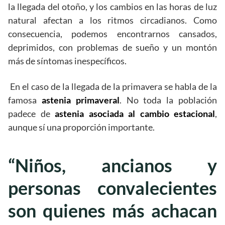
la llegada del otoño, y los cambios en las horas de luz
natural afectan a los ritmos circadianos. Como
consecuencia, podemos encontrarnos cansados,
deprimidos, con problemas de sueño y un montón
más de síntomas inespecíficos.
En el caso de la llegada de la primavera se habla de la
famosa
astenia primaveral
. No toda la población
padece de
astenia asociada al cambio estacional
,
aunque sí una proporción importante.
“Niños, ancianos y
personas convalecientes
son quienes más achacan