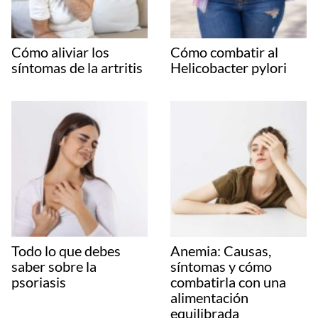
Cómo aliviar los
Cómo combatir al
síntomas de la artritis
Helicobacter pylori
Todo lo que debes
Anemia: Causas,
saber sobre la
síntomas y cómo
psoriasis
combatirla con una
alimentación
equilibrada