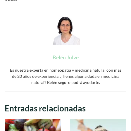
Belén Julve
Es nuestra experta en homeopatía y medicina natural con más
de 20 años de experiencia. ¿Tienes alguna duda en medicina
natural? Belén seguro podrá ayudarte.
Entradas relacionadas