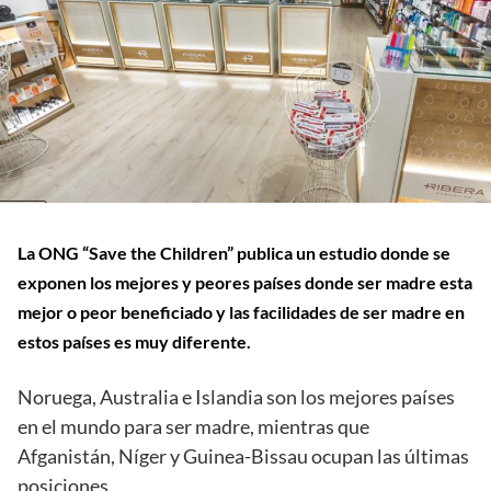
La ONG “Save the Children” publica un estudio donde se
exponen los mejores y peores países donde ser madre esta
mejor o peor beneficiado y las facilidades de ser madre en
estos países es muy diferente.
Noruega, Australia e Islandia son los mejores países
en el mundo para ser madre, mientras que
Afganistán, Níger y Guinea-Bissau ocupan las últimas
posiciones.