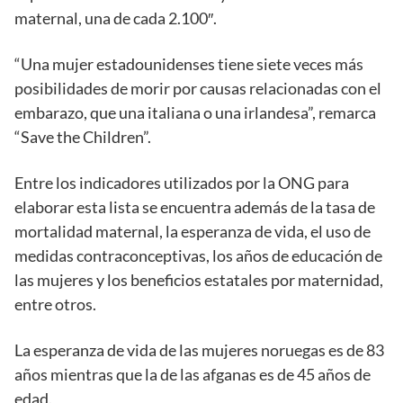
maternal, una de cada 2.100″.
“Una mujer estadounidenses tiene siete veces más
posibilidades de morir por causas relacionadas con el
embarazo, que una italiana o una irlandesa”, remarca
“Save the Children”.
Entre los indicadores utilizados por la ONG para
elaborar esta lista se encuentra además de la tasa de
mortalidad maternal, la esperanza de vida, el uso de
medidas contraconceptivas, los años de educación de
las mujeres y los beneficios estatales por maternidad,
entre otros.
La esperanza de vida de las mujeres noruegas es de 83
años mientras que la de las afganas es de 45 años de
edad.