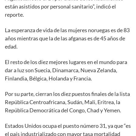
están asistidos por personal sanitario”, indicó el
reporte.
La esperanza de vida de las mujeres noruegas es de 83
años mientras que la de las afganas es de 45 años de
edad.
El resto de los diez mejores lugares en el mundo para
dar a luz son Suecia, Dinamarca, Nueva Zelanda,
Finlandia, Bélgica, Holanda y Francia.
Por su parte, cierran los diez puestos finales de la lista
República Centroafricana, Sudán, Mali, Eritrea, la
República Democrática del Congo, Chad y Yemen.
Estados Unidos ocupa el puesto número 31, ya que “es
el país industrializado con mayor tasa mortalidad