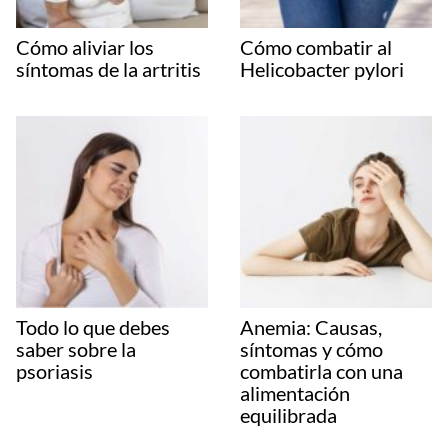
Cómo aliviar los
Cómo combatir al
síntomas de la artritis
Helicobacter pylori
Todo lo que debes
Anemia: Causas,
saber sobre la
síntomas y cómo
psoriasis
combatirla con una
alimentación
equilibrada