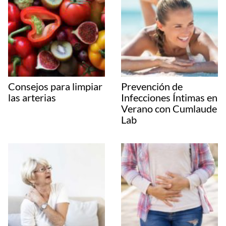
Consejos para limpiar
Prevención de
las arterias
Infecciones Íntimas en
Verano con Cumlaude
Lab