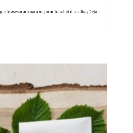
ue te asesorará para mejorar tu salud día a día. ¡Deja