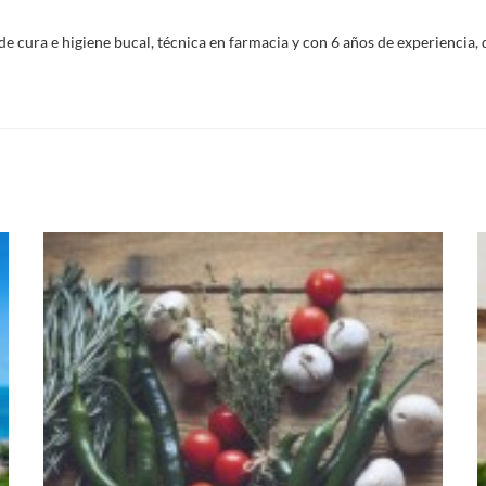
e cura e higiene bucal, técnica en farmacia y con 6 años de experiencia, q