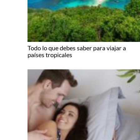
Todo lo que debes saber para viajar a
países tropicales