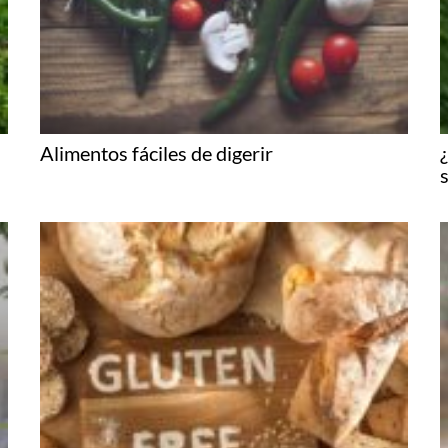
Alimentos fáciles de digerir