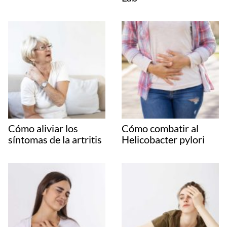
Cómo aliviar los
Cómo combatir al
síntomas de la artritis
Helicobacter pylori