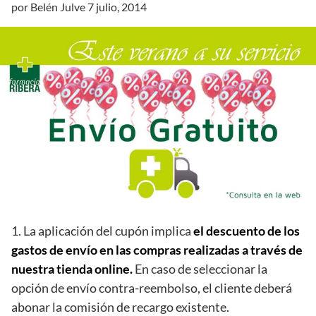
por
Belén Julve
7 julio, 2014
1. La aplicación del cupón implica
el descuento de los
gastos de envío en las compras realizadas a través de
nuestra
tienda online.
En caso de seleccionar la
opción de envío contra-reembolso, el cliente deberá
abonar la comisión de recargo existente.