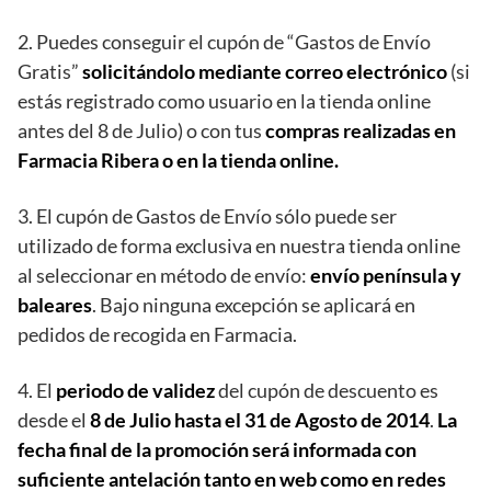
2. Puedes conseguir el cupón de “Gastos de Envío
Gratis”
solicitándolo mediante correo electrónico
(si
estás registrado como usuario en la tienda online
antes del 8 de Julio) o con tus
compras realizadas en
Farmacia Ribera o en la tienda online.
3. El cupón de Gastos de Envío sólo puede ser
utilizado de forma exclusiva en nuestra tienda online
al seleccionar en método de envío:
envío península y
baleares
. Bajo ninguna excepción se aplicará en
pedidos de recogida en Farmacia.
4. El
periodo de validez
del cupón de descuento es
desde el
8 de Julio hasta el 31 de Agosto de 2014
.
La
fecha final de la promoción será informada con
suficiente antelación tanto en web como en redes