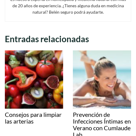
de 20 años de experiencia. ¿Tienes alguna duda en medicina
natural? Belén seguro podrá ayudarte.
Entradas relacionadas
Consejos para limpiar
Prevención de
las arterias
Infecciones Íntimas en
Verano con Cumlaude
Lab