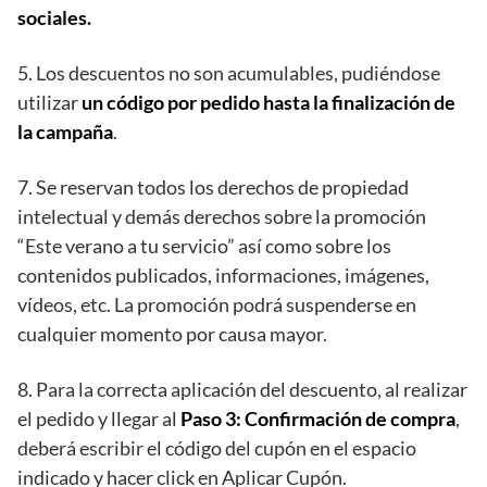
sociales.
5. Los descuentos no son acumulables, pudiéndose
utilizar
un código por pedido hasta la finalización de
la campaña
.
7. Se reservan todos los derechos de propiedad
intelectual y demás derechos sobre la promoción
“Este verano a tu servicio” así como sobre los
contenidos publicados, informaciones, imágenes,
vídeos, etc. La promoción podrá suspenderse en
cualquier momento por causa mayor.
8. Para la correcta aplicación del descuento, al realizar
el pedido y llegar al
Paso 3: Confirmación de compra
,
deberá escribir el código del cupón en el espacio
indicado y hacer click en Aplicar Cupón.