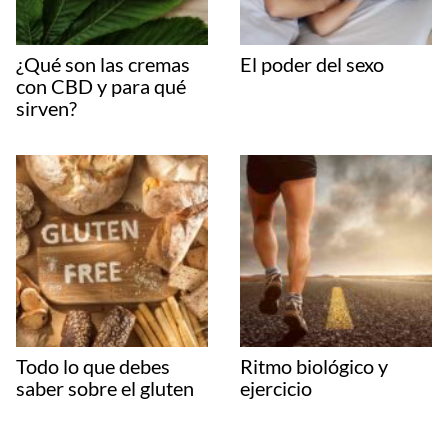
¿Qué son las cremas
El poder del sexo
con CBD y para qué
sirven?
Todo lo que debes
Ritmo biológico y
saber sobre el gluten
ejercicio