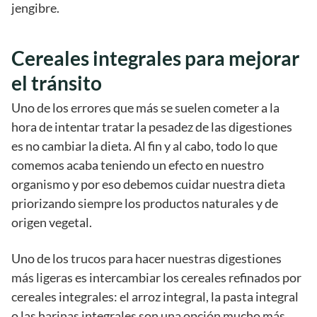
jengibre.
Cereales integrales para mejorar
el tránsito
Uno de los errores que más se suelen cometer a la
hora de intentar tratar la pesadez de las digestiones
es no cambiar la dieta. Al fin y al cabo, todo lo que
comemos acaba teniendo un efecto en nuestro
organismo y por eso debemos cuidar nuestra dieta
priorizando siempre los productos naturales y de
origen vegetal.
Uno de los trucos para hacer nuestras digestiones
más ligeras es intercambiar los cereales refinados por
cereales integrales: el arroz integral, la pasta integral
o las harinas integrales son una opción mucho más