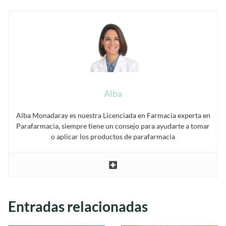
Alba
Alba Monadaray es nuestra Licenciada en Farmacia experta en
Parafarmacia, siempre tiene un consejo para ayudarte a tomar
o aplicar los productos de parafarmacia
Entradas relacionadas