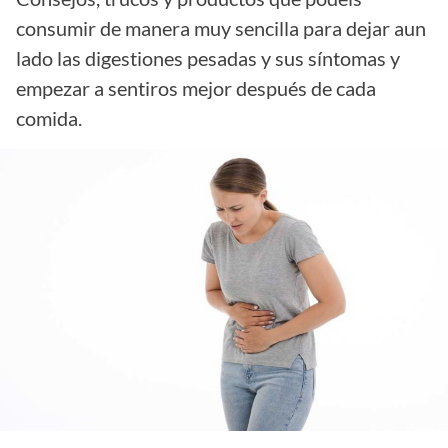
consumir de manera muy sencilla para dejar aun
lado las digestiones pesadas y sus síntomas y
empezar a sentiros mejor después de cada
comida.