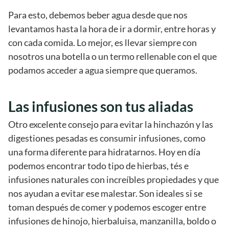
Para esto, debemos beber agua desde que nos
levantamos hasta la hora de ir a dormir, entre horas y
con cada comida. Lo mejor, es llevar siempre con
nosotros una botella o un termo rellenable con el que
podamos acceder a agua siempre que queramos.
Las infusiones son tus aliadas
Otro excelente consejo para evitar la hinchazón y las
digestiones pesadas es consumir infusiones, como
una forma diferente para hidratarnos. Hoy en día
podemos encontrar todo tipo de hierbas, tés e
infusiones naturales con increíbles propiedades y que
nos ayudan a evitar ese malestar. Son ideales si se
toman después de comer y podemos escoger entre
infusiones de hinojo, hierbaluisa, manzanilla, boldo o