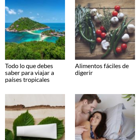
Todo lo que debes
Alimentos fáciles de
saber para viajar a
digerir
países tropicales