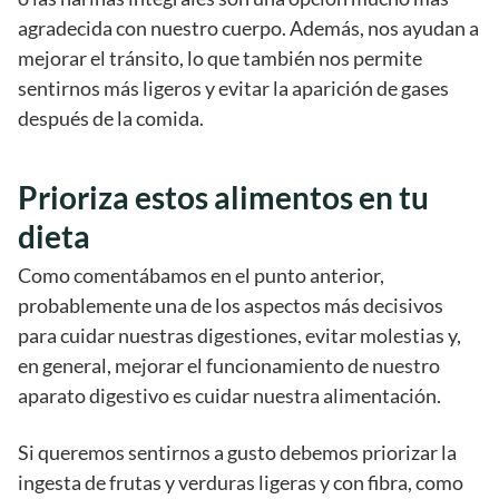
agradecida con nuestro cuerpo. Además, nos ayudan a
mejorar el tránsito, lo que también nos permite
sentirnos más ligeros y evitar la aparición de gases
después de la comida.
Prioriza estos alimentos en tu
dieta
Como comentábamos en el punto anterior,
probablemente una de los aspectos más decisivos
para cuidar nuestras digestiones, evitar molestias y,
en general, mejorar el funcionamiento de nuestro
aparato digestivo es cuidar nuestra alimentación.
Si queremos sentirnos a gusto debemos priorizar la
ingesta de frutas y verduras ligeras y con fibra, como