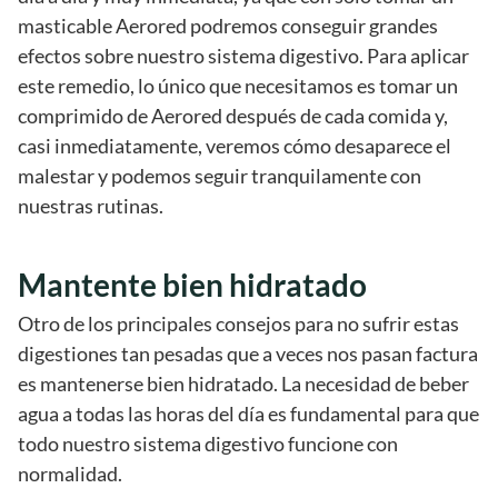
masticable Aerored podremos conseguir grandes
efectos sobre nuestro sistema digestivo. Para aplicar
este remedio, lo único que necesitamos es tomar un
comprimido de Aerored después de cada comida y,
casi inmediatamente, veremos cómo desaparece el
malestar y podemos seguir tranquilamente con
nuestras rutinas.
Mantente bien hidratado
Otro de los principales consejos para no sufrir estas
digestiones tan pesadas que a veces nos pasan factura
es mantenerse bien hidratado. La necesidad de beber
agua a todas las horas del día es fundamental para que
todo nuestro sistema digestivo funcione con
normalidad.