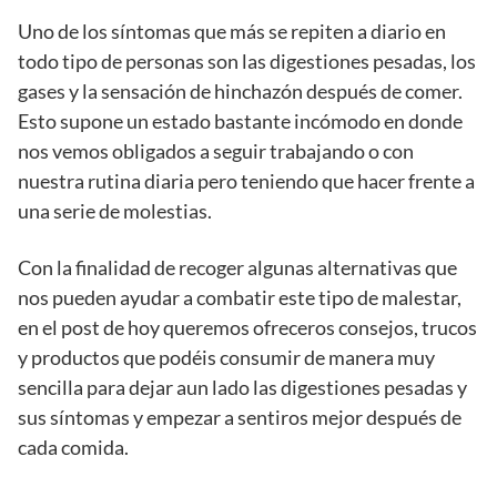
Uno de los síntomas que más se repiten a diario en
todo tipo de personas son las digestiones pesadas, los
gases y la sensación de hinchazón después de comer.
Esto supone un estado bastante incómodo en donde
nos vemos obligados a seguir trabajando o con
nuestra rutina diaria pero teniendo que hacer frente a
una serie de molestias.
Con la finalidad de recoger algunas alternativas que
nos pueden ayudar a combatir este tipo de malestar,
en el post de hoy queremos ofreceros consejos, trucos
y productos que podéis consumir de manera muy
sencilla para dejar aun lado las digestiones pesadas y
sus síntomas y empezar a sentiros mejor después de
cada comida.