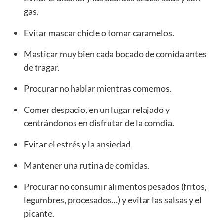
gas.
Evitar mascar chicle o tomar caramelos.
Masticar muy bien cada bocado de comida antes
de tragar.
Procurar no hablar mientras comemos.
Comer despacio, en un lugar relajado y
centrándonos en disfrutar de la comdia.
Evitar el estrés y la ansiedad.
Mantener una rutina de comidas.
Procurar no consumir alimentos pesados (fritos,
legumbres, procesados…) y evitar las salsas y el
picante.