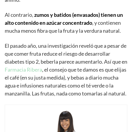
Al contrario,
zumos y batidos (envasados) tienen un
alto contenido en azúcar concentrado
, y contienen
mucha menos fibra que la fruta y la verdura natural.
El pasado año, una investigación reveló que a pesar de
que comer fruta reduce el riesgo de desarrollar
diabetes tipo 2, beberla parece aumentarlo. Así que en
Farmacia Ribera
, el consejo que te damos es que elijas
el café (en su justa medida), y bebas a diario mucha
agua e infusiones naturales como el té verde o la
manzanilla. Las frutas, nada como tomarlas al natural.