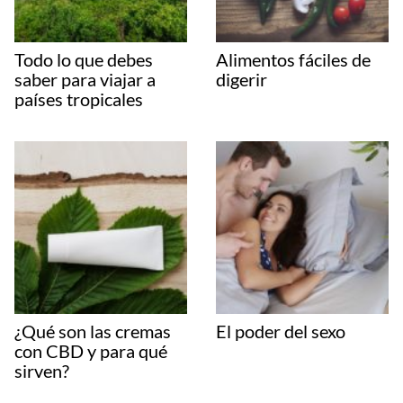
Todo lo que debes
Alimentos fáciles de
saber para viajar a
digerir
países tropicales
¿Qué son las cremas
El poder del sexo
con CBD y para qué
sirven?