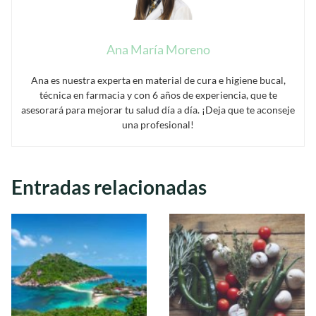
Ana María Moreno
Ana es nuestra experta en material de cura e higiene bucal,
técnica en farmacia y con 6 años de experiencia, que te
asesorará para mejorar tu salud día a día. ¡Deja que te aconseje
una profesional!
Entradas relacionadas