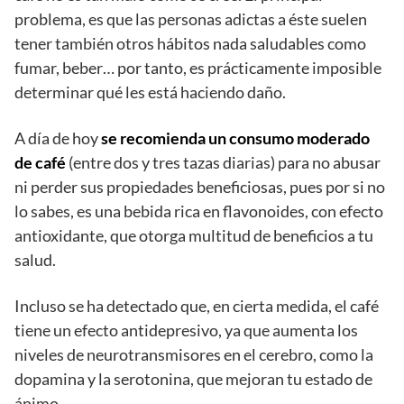
problema, es que las personas adictas a éste suelen
tener también otros hábitos nada saludables como
fumar, beber… por tanto, es prácticamente imposible
determinar qué les está haciendo daño.
A día de hoy
se recomienda un consumo moderado
de café
(entre dos y tres tazas diarias) para no abusar
ni perder sus propiedades beneficiosas, pues por si no
lo sabes, es una bebida rica en flavonoides, con efecto
antioxidante, que otorga multitud de beneficios a tu
salud.
Incluso se ha detectado que, en cierta medida, el café
tiene un efecto antidepresivo, ya que aumenta los
niveles de neurotransmisores en el cerebro, como la
dopamina y la serotonina, que mejoran tu estado de
ánimo.