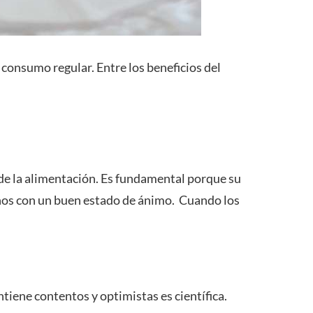
consumo regular. Entre los beneficios del
 de la alimentación. Es fundamental porque su
nos con un buen estado de ánimo. Cuando los
tiene contentos y optimistas es científica.