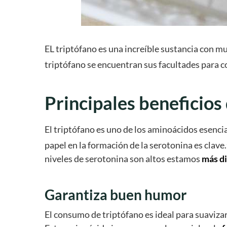
EL triptófano es una increíble sustancia con m
triptófano se encuentran sus facultades para c
Principales beneficios 
El triptófano es uno de los aminoácidos esenci
papel en la formación de la serotonina es clave.
niveles de serotonina son altos estamos
más di
Garantiza buen humor
El consumo de triptófano es ideal para suavizarn