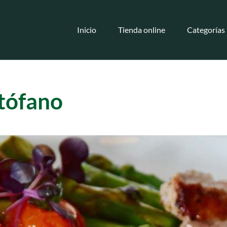
Inicio
Tienda online
Categorías
ptófano