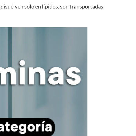
e disuelven solo en lípidos, son transportadas