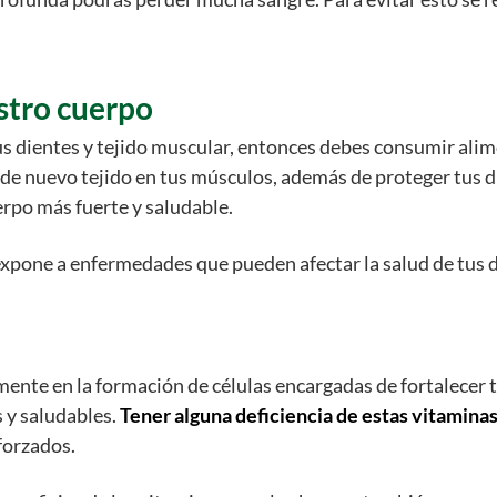
stro cuerpo
tus dientes y tejido muscular, entonces debes consumir ali
 de nuevo tejido en tus músculos, además de proteger tus
rpo más fuerte y saludable.
expone a enfermedades que pueden afectar la salud de tus d
amente en la formación de células encargadas de fortalecer 
 y saludables.
Tener alguna deficiencia de estas vitamina
forzados.