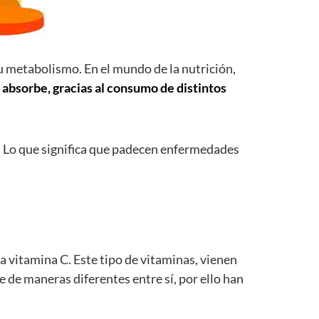
u metabolismo. En el mundo de la nutrición,
absorbe, gracias al consumo de distintos
1
Lo que significa que padecen enfermedades
 vitamina C. Este tipo de vitaminas, vienen
 de maneras diferentes entre sí, por ello han