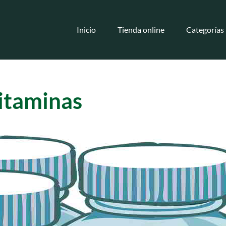
Inicio
Tienda online
Categorías
vitaminas