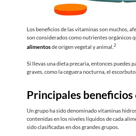
Los beneficios de las vitaminas son muchos, af
son considerados como nutrientes orgánicos 
2
alimentos
de origen vegetal y animal.
Si llevas una dieta precaria, entonces puedes p
graves, como la ceguera nocturna, el escorbuto,
Principales beneficios
Un grupo ha sido denominado vitaminas hidrosol
contenidas en los niveles líquidos de cada ali
sido clasificadas en dos grandes grupos.