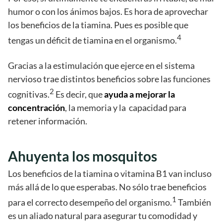
humor o con los ánimos bajos. Es hora de aprovechar
los beneficios de la tiamina. Pues es posible que
4
tengas un déficit de tiamina en el organismo.
Gracias a la estimulación que ejerce en el sistema
nervioso trae distintos beneficios sobre las funciones
2
cognitivas.
Es decir, que
ayuda a mejorar la
concentración
, la memoria y la capacidad para
retener información.
Ahuyenta los mosquitos
Los beneficios de la tiamina o vitamina B1 van incluso
más allá de lo que esperabas. No sólo trae beneficios
1
para el correcto desempeño del organismo.
También
es un aliado natural para asegurar tu comodidad y