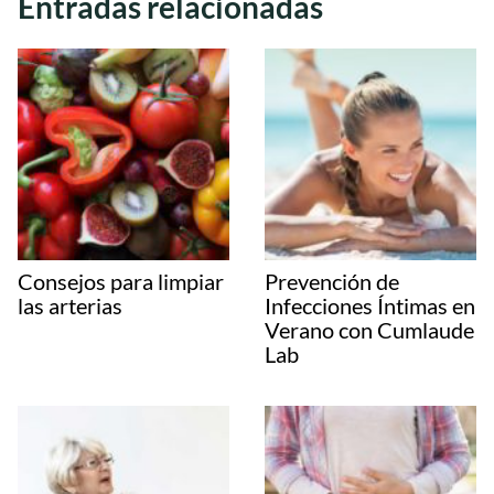
Entradas relacionadas
Consejos para limpiar
Prevención de
las arterias
Infecciones Íntimas en
Verano con Cumlaude
Lab