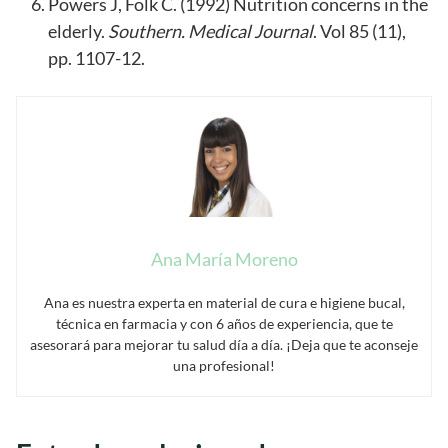
Powers J, Folk C. (1992) Nutrition concerns in the
elderly.
Southern. Medical Journal
. Vol 85 (11),
pp. 1107-12.
Ana María Moreno
Ana es nuestra experta en material de cura e higiene bucal,
técnica en farmacia y con 6 años de experiencia, que te
asesorará para mejorar tu salud día a día. ¡Deja que te aconseje
una profesional!