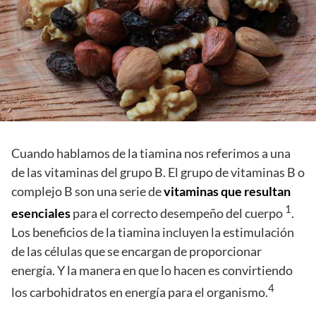
Cuando hablamos de la tiamina nos referimos a una
de las vitaminas del grupo B. El grupo de vitaminas B o
complejo B son una serie de
vitaminas que resultan
1
esenciales
para el correcto desempeño del cuerpo
.
Los beneficios de la tiamina incluyen la estimulación
de las células que se encargan de proporcionar
energía. Y la manera en que lo hacen es convirtiendo
4
los carbohidratos en energía para el organismo.