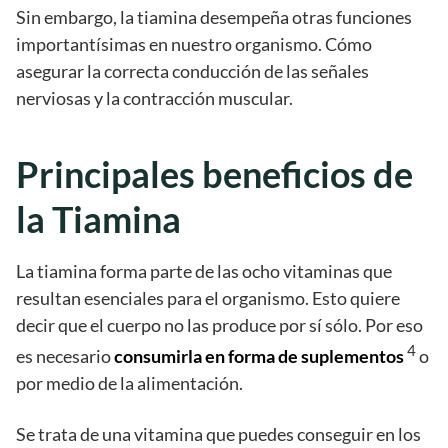
Sin embargo, la tiamina desempeña otras funciones
importantísimas en nuestro organismo. Cómo
asegurar la correcta conducción de las señales
nerviosas y la contracción muscular.
Principales beneficios de
la Tiamina
La tiamina forma parte de las ocho vitaminas que
resultan esenciales para el organismo. Esto quiere
decir que el cuerpo no las produce por sí sólo. Por eso
4
es necesario
consumirla en forma de suplementos
o
por medio de la alimentación.
Se trata de una vitamina que puedes conseguir en los