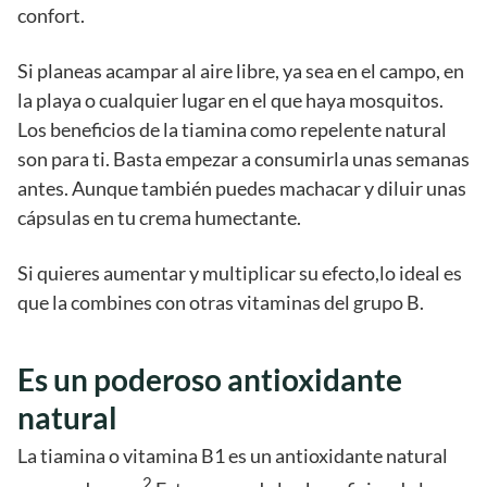
confort.
Si planeas acampar al aire libre, ya sea en el campo, en
la playa o cualquier lugar en el que haya mosquitos.
Los beneficios de la tiamina como repelente natural
son para ti. Basta empezar a consumirla unas semanas
antes. Aunque también puedes machacar y diluir unas
cápsulas en tu crema humectante.
Si quieres aumentar y multiplicar su efecto,lo ideal es
que la combines con otras vitaminas del grupo B.
Es un poderoso antioxidante
natural
La tiamina o vitamina B1 es un antioxidante natural
2