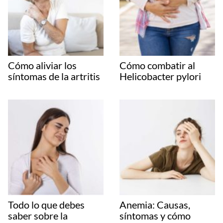
Cómo aliviar los
Cómo combatir al
síntomas de la artritis
Helicobacter pylori
Todo lo que debes
Anemia: Causas,
saber sobre la
síntomas y cómo