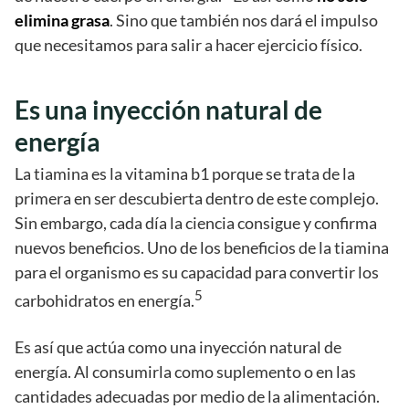
elimina grasa
. Sino que también nos dará el impulso
que necesitamos para salir a hacer ejercicio físico.
Es una inyección natural de
energía
La tiamina es la vitamina b1 porque se trata de la
primera en ser descubierta dentro de este complejo.
Sin embargo, cada día la ciencia consigue y confirma
nuevos beneficios. Uno de los beneficios de la tiamina
para el organismo es su capacidad para convertir los
5
carbohidratos en energía.
Es así que actúa como una inyección natural de
energía. Al consumirla como suplemento o en las
cantidades adecuadas por medio de la alimentación.