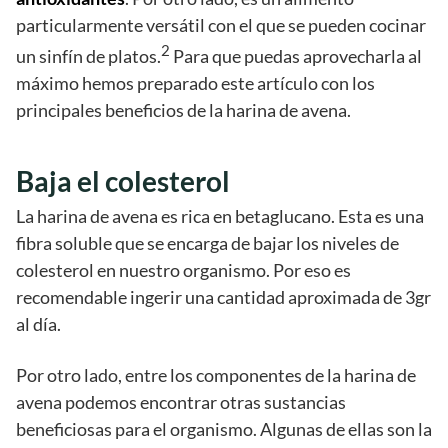
particularmente versátil con el que se pueden cocinar
2
un sinfín de platos.
Para que puedas aprovecharla al
máximo hemos preparado este artículo con los
principales beneficios de la harina de avena.
Baja el colesterol
La harina de avena es rica en betaglucano. Esta es una
fibra soluble que se encarga de bajar los niveles de
colesterol en nuestro organismo. Por eso es
recomendable ingerir una cantidad aproximada de 3gr
al día.
Por otro lado, entre los componentes de la harina de
avena podemos encontrar otras sustancias
beneficiosas para el organismo. Algunas de ellas son la