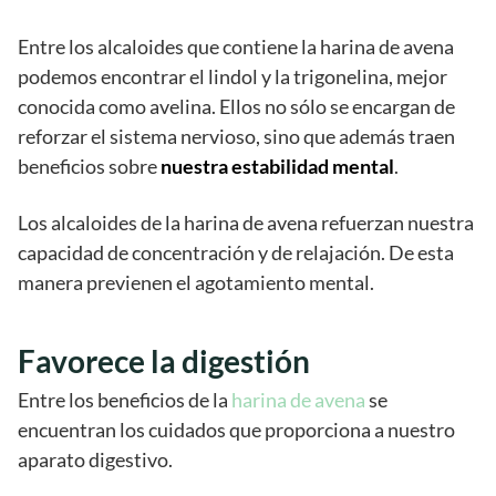
Entre los alcaloides que contiene la harina de avena
podemos encontrar el lindol y la trigonelina, mejor
conocida como avelina. Ellos no sólo se encargan de
reforzar el sistema nervioso, sino que además traen
beneficios sobre
nuestra estabilidad mental
.
Los alcaloides de la harina de avena refuerzan nuestra
capacidad de concentración y de relajación. De esta
manera previenen el agotamiento mental.
Favorece la digestión
Entre los beneficios de la
harina de avena
se
encuentran los cuidados que proporciona a nuestro
aparato digestivo.