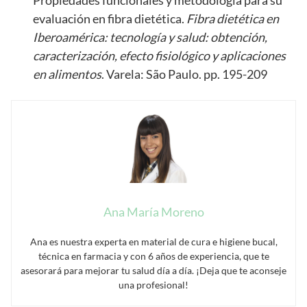
evaluación en fibra dietética.
Fibra dietética en
Iberoamérica: tecnología y salud: obtención,
caracterización, efecto fisiológico y aplicaciones
en alimentos
. Varela: São Paulo. pp. 195-209
Ana María Moreno
Ana es nuestra experta en material de cura e higiene bucal,
técnica en farmacia y con 6 años de experiencia, que te
asesorará para mejorar tu salud día a día. ¡Deja que te aconseje
una profesional!