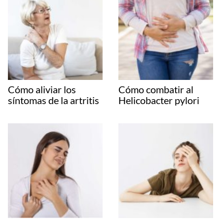
Cómo aliviar los
Cómo combatir al
síntomas de la artritis
Helicobacter pylori