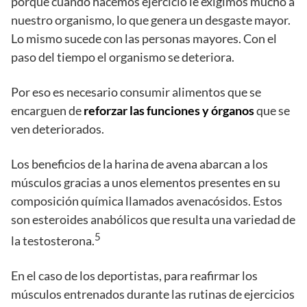
porque cuando hacemos ejercicio le exigimos mucho a
nuestro organismo, lo que genera un desgaste mayor.
Lo mismo sucede con las personas mayores. Con el
paso del tiempo el organismo se deteriora.
Por eso es necesario consumir alimentos que se
encarguen de
reforzar las funciones y órganos
que se
ven deteriorados.
Los beneficios de la harina de avena abarcan a los
músculos gracias a unos elementos presentes en su
composición química llamados avenacósidos. Estos
son esteroides anabólicos que resulta una variedad de
5
la testosterona.
En el caso de los deportistas, para reafirmar los
músculos entrenados durante las rutinas de ejercicios