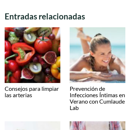
Entradas relacionadas
Consejos para limpiar
Prevención de
las arterias
Infecciones Íntimas en
Verano con Cumlaude
Lab