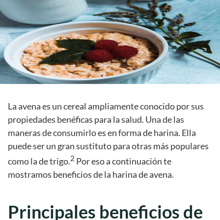
La avena es un cereal ampliamente conocido por sus
propiedades benéficas para la salud. Una de las
maneras de consumirlo es en forma de harina. Ella
puede ser un gran sustituto para otras más populares
2
como la de trigo.
Por eso a continuación te
mostramos beneficios de la harina de avena.
Principales beneficios de