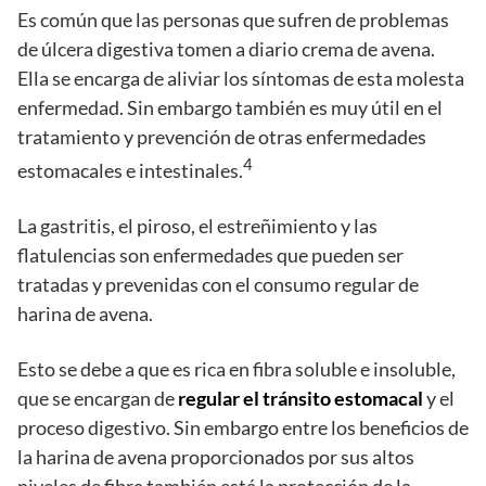
Es común que las personas que sufren de problemas
de úlcera digestiva tomen a diario crema de avena.
Ella se encarga de aliviar los síntomas de esta molesta
enfermedad. Sin embargo también es muy útil en el
tratamiento y prevención de otras enfermedades
4
estomacales e intestinales.
La gastritis, el piroso, el estreñimiento y las
flatulencias son enfermedades que pueden ser
tratadas y prevenidas con el consumo regular de
harina de avena.
Esto se debe a que es rica en fibra soluble e insoluble,
que se encargan de
regular el tránsito estomacal
y el
proceso digestivo. Sin embargo entre los beneficios de
la harina de avena proporcionados por sus altos
niveles de fibra también está la protección de la