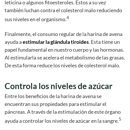
leticina o algunos fitoesteroles. Estos a su vez
también luchan contra el colesterol malo reduciendo
4
sus niveles en el organismo.
Finalmente, el consumo regular de la harina de avena
ayuda a
estimular la glándula tiroides
. Esta tiene un
papel fundamental en nuestro cuerpo y las hormonas.
Al estimularla se acelera el metabolismo de las grasas.
De esta forma reduce los niveles de colesterol malo.
Controla los niveles de azúcar
Entre los beneficios de la harina de avena se
encuentran sus propiedades para estimular el
páncreas. A través de la estimulación de este órgano
5
ayuda a controlar los niveles de azúcar en la sangre.