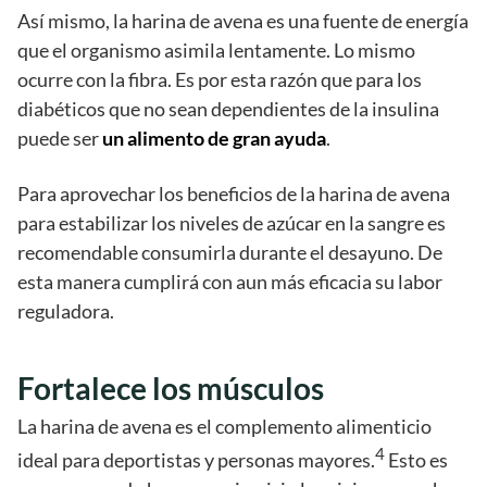
Así mismo, la harina de avena es una fuente de energía
que el organismo asimila lentamente. Lo mismo
ocurre con la fibra. Es por esta razón que para los
diabéticos que no sean dependientes de la insulina
puede ser
un alimento de gran ayuda
.
Para aprovechar los beneficios de la harina de avena
para estabilizar los niveles de azúcar en la sangre es
recomendable consumirla durante el desayuno. De
esta manera cumplirá con aun más eficacia su labor
reguladora.
Fortalece los músculos
La harina de avena es el complemento alimenticio
4
ideal para deportistas y personas mayores.
Esto es