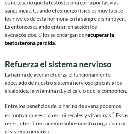
es necesario que la testosterona corra por las vías
sanguíneas. Cuando el esfuerzo físico es muy fuerte
los niveles de esta hormona en la sangre disminuyen.
Es entonces cuando entran en acción los
avenacósidos. Ellos se encargan de
recuperar la
testosterona perdida
.
Refuerza el sistema nervioso
La harina de avena refuerza el funcionamiento
adecuado de nuestro sistema nervioso gracias a los
alcaloides, la vitamina n1 y el calcio que la componen.
Entre los beneficios de la harina de avena podemos
4
encontrar que es rica en minerales y vitaminas.
Estas
repercuten directamente sobre nuestro organismo y
el sistema nervioso.