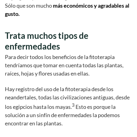
Sólo que son mucho
más económicos y agradables al
gusto.
Trata muchos tipos de
enfermedades
Para decir todos los beneficios de la fitoterapia
tendríamos que tomar en cuenta todas las plantas,
raíces, hojas y flores usadas en ellas.
Hay registro del uso de la fitoterapia desde los
neandertales, todas las civilizaciones antiguas, desde
3
los egipcios hasta los mayas.
Esto es porque la
solución a un sinfín de enfermedades la podemos
encontrar en las plantas.