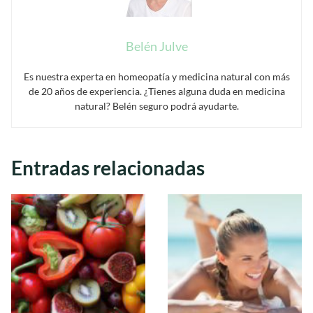
Belén Julve
Es nuestra experta en homeopatía y medicina natural con más
de 20 años de experiencia. ¿Tienes alguna duda en medicina
natural? Belén seguro podrá ayudarte.
Entradas relacionadas