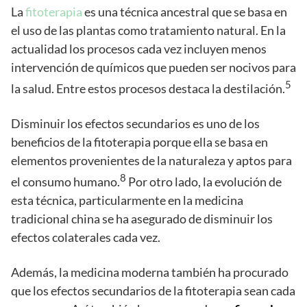
La
fitoterapia
es una técnica ancestral que se basa en
el uso de las plantas como tratamiento natural. En la
actualidad los procesos cada vez incluyen menos
intervención de químicos que pueden ser nocivos para
5
la salud. Entre estos procesos destaca la destilación.
Disminuir los efectos secundarios es uno de los
beneficios de la fitoterapia porque ella se basa en
elementos provenientes de la naturaleza y aptos para
8
el consumo humano.
Por otro lado, la evolución de
esta técnica, particularmente en la medicina
tradicional china se ha asegurado de disminuir los
efectos colaterales cada vez.
Además, la medicina moderna también ha procurado
que los efectos secundarios de la fitoterapia sean cada