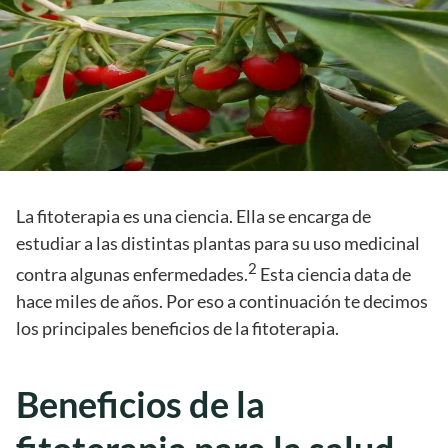
La fitoterapia es una ciencia. Ella se encarga de
estudiar a las distintas plantas para su uso medicinal
2
contra algunas enfermedades.
Esta ciencia data de
hace miles de años. Por eso a continuación te decimos
los principales beneficios de la fitoterapia.
Beneficios de la