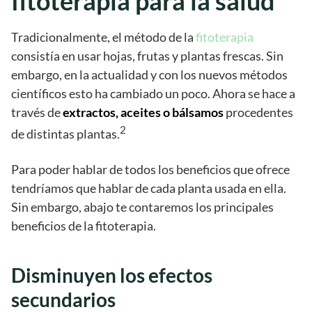
fitoterapia para la salud
Tradicionalmente, el método de la
fitoterapia
consistía en usar hojas, frutas y plantas frescas. Sin
embargo, en la actualidad y con los nuevos métodos
científicos esto ha cambiado un poco. Ahora se hace a
través de
extractos, aceites o bálsamos
procedentes
2
de distintas plantas.
Para poder hablar de todos los beneficios que ofrece
tendríamos que hablar de cada planta usada en ella.
Sin embargo, abajo te contaremos los principales
beneficios de la fitoterapia.
Disminuyen los efectos
secundarios