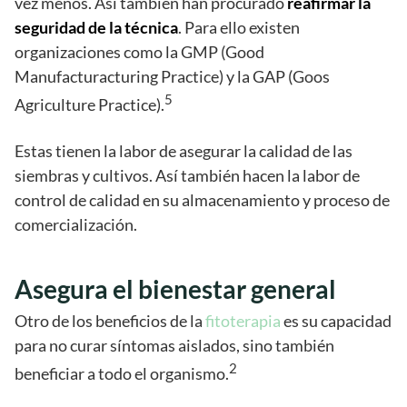
vez menos. Así también han procurado
reafirmar la
seguridad de la técnica
. Para ello existen
organizaciones como la GMP (Good
Manufacturacturing Practice) y la GAP (Goos
5
Agriculture Practice).
Estas tienen la labor de asegurar la calidad de las
siembras y cultivos. Así también hacen la labor de
control de calidad en su almacenamiento y proceso de
comercialización.
Asegura el bienestar general
Otro de los beneficios de la
fitoterapia
es su capacidad
para no curar síntomas aislados, sino también
2
beneficiar a todo el organismo.