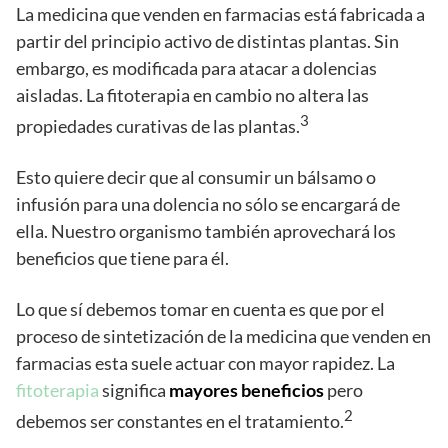
La medicina que venden en farmacias está fabricada a
partir del principio activo de distintas plantas. Sin
embargo, es modificada para atacar a dolencias
aisladas. La fitoterapia en cambio no altera las
3
propiedades curativas de las plantas.
Esto quiere decir que al consumir un bálsamo o
infusión para una dolencia no sólo se encargará de
ella. Nuestro organismo también aprovechará los
beneficios que tiene para él.
Lo que sí debemos tomar en cuenta es que por el
proceso de sintetización de la medicina que venden en
farmacias esta suele actuar con mayor rapidez. La
fitoterapia
significa
mayores beneficios
pero
2
debemos ser constantes en el tratamiento.