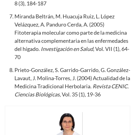
8 (3), 184-187
Miranda Beltrán, M. Huacuja Ruiz, L. López
Velázquez, A. Panduro Cerda, A. (2005)
Fitoterapia molecular como parte de la medicina
alternativa complementaria en las enfermedades
del hígado.
Investigación en Salud
, Vol. VII (1), 64-
70
Prieto-González, S. Garrido-Garrido, G. González-
Lavaut, J. Molina-Torres, J. (2004) Actualidad de la
Medicina Tradicional Herbolaria.
Revista CENIC.
Ciencias Biológicas
, Vol. 35 (1), 19-36