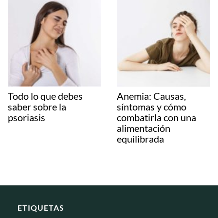
Todo lo que debes
Anemia: Causas,
saber sobre la
síntomas y cómo
psoriasis
combatirla con una
alimentación
equilibrada
ETIQUETAS