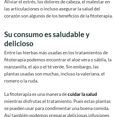
Aliviar el estrés, los dolores de cabeza, el malestar en
las articulaciones o incluso asegurar la salud del
corazón son algunos de los beneficios de la fitoterapia.
Su consumo es saludable y
delicioso
Entre las hierbas más usadas en los tratamientos de
fitoterapia podemos encontrar el aloe vera o sábila, la
manzanilla, el ajo o el té verde. Sin embargo, las
plantas usadas son muchas, incluso la valeriana, el
romero o la ruda.
La fitoterapia es una manera de
cuidar la salud
mientras disfrutas el tratamiento. Pues estas plantas
se pueden usar para condimentar una buena comida.
Así también podemos preparar deliciosas infusiones