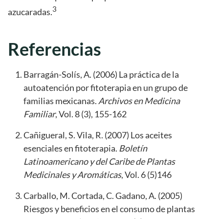
3
azucaradas.
Referencias
Barragán-Solís, A. (2006) La práctica de la
autoatención por fitoterapia en un grupo de
familias mexicanas.
Archivos en Medicina
Familiar
, Vol. 8 (3), 155-162
Cañigueral, S. Vila, R. (2007) Los aceites
esenciales en fitoterapia.
Boletín
Latinoamericano y del Caribe de Plantas
Medicinales y Aromáticas
, Vol. 6 (5)146
Carballo, M. Cortada, C. Gadano, A. (2005)
Riesgos y beneficios en el consumo de plantas