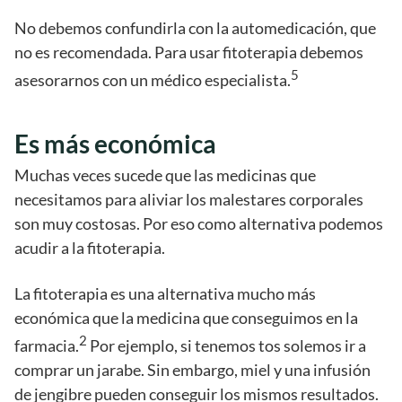
No debemos confundirla con la automedicación, que
no es recomendada. Para usar fitoterapia debemos
5
asesorarnos con un médico especialista.
Es más económica
Muchas veces sucede que las medicinas que
necesitamos para aliviar los malestares corporales
son muy costosas. Por eso como alternativa podemos
acudir a la fitoterapia.
La fitoterapia es una alternativa mucho más
económica que la medicina que conseguimos en la
2
farmacia.
Por ejemplo, si tenemos tos solemos ir a
comprar un jarabe. Sin embargo, miel y una infusión
de jengibre pueden conseguir los mismos resultados.