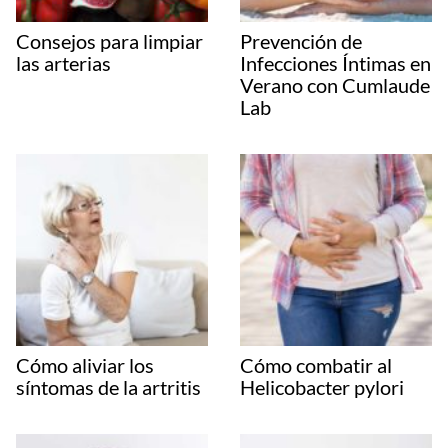
Consejos para limpiar
Prevención de
las arterias
Infecciones Íntimas en
Verano con Cumlaude
Lab
Cómo aliviar los
Cómo combatir al
síntomas de la artritis
Helicobacter pylori