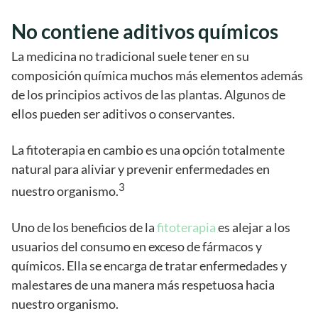
No contiene aditivos químicos
La medicina no tradicional suele tener en su
composición química muchos más elementos además
de los principios activos de las plantas. Algunos de
ellos pueden ser aditivos o conservantes.
La fitoterapia en cambio es una opción totalmente
natural para aliviar y prevenir enfermedades en
3
nuestro organismo.
Uno de los beneficios de la
fitoterapia
es alejar a los
usuarios del consumo en exceso de fármacos y
químicos. Ella se encarga de tratar enfermedades y
malestares de una manera más respetuosa hacia
nuestro organismo.