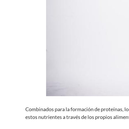
Combinados para la formación de proteínas, lo
estos nutrientes a través de los propios alim