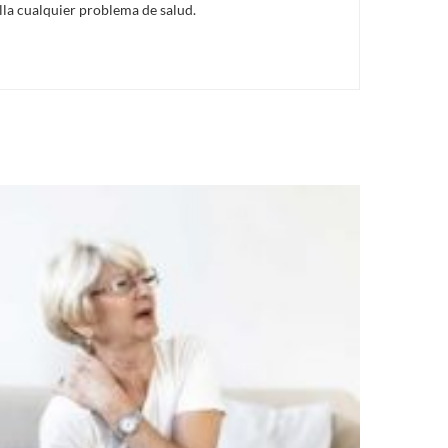
lla cualquier problema de salud.