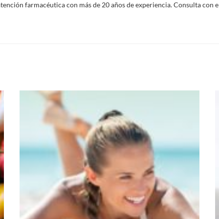
atención farmacéutica con más de 20 años de experiencia. Consulta con e