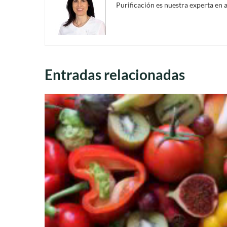
Purificación es nuestra experta en 
Entradas relacionadas