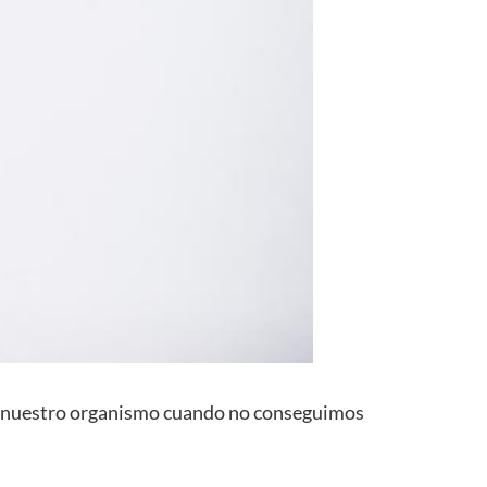
re nuestro organismo cuando no conseguimos