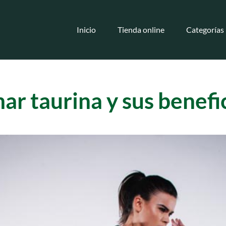
Inicio
Tienda online
Categorías
ar taurina y sus benefi