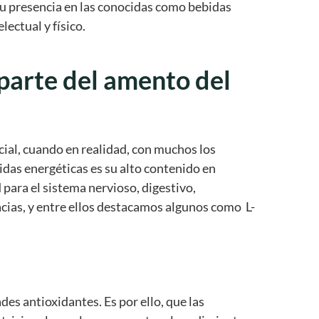
u presencia en las conocidas como bebidas
ectual y físico.
 parte del amento del
ial, cuando en realidad, con muchos los
das energéticas es su alto contenido en
 para el sistema nervioso, digestivo,
cias, y entre ellos destacamos algunos como L-
es antioxidantes. Es por ello, que las