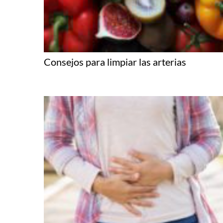
Consejos para limpiar las arterias