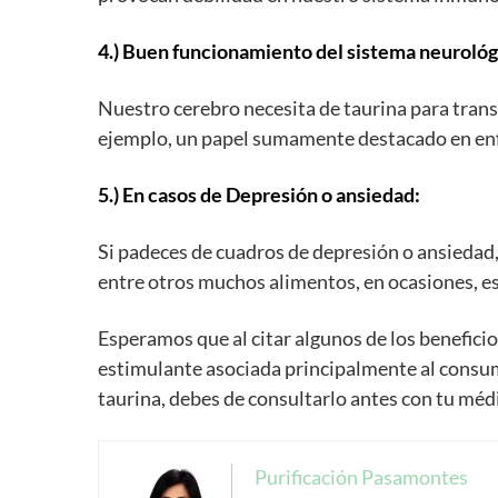
4.) Buen funcionamiento del sistema neurológ
Nuestro cerebro necesita de taurina para tran
ejemplo, un papel sumamente destacado en en
5.) En casos de Depresión o ansiedad:
Si padeces de cuadros de depresión o ansiedad
entre otros muchos alimentos, en ocasiones, es
Esperamos que al citar algunos de los beneficio
estimulante asociada principalmente al consu
taurina, debes de consultarlo antes con tu méd
Purificación Pasamontes