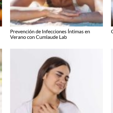
Prevención de Infecciones Íntimas en
Verano con Cumlaude Lab