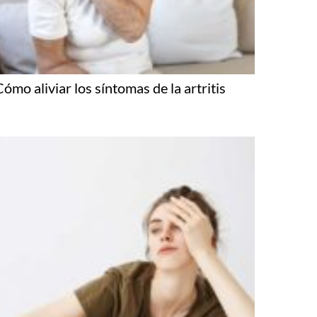
Cómo aliviar los síntomas de la artritis