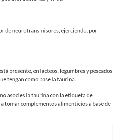
or de neurotransmisores, ejerciendo, por
stá presente, en lácteos, legumbres y pescados
que tengan como base la taurina.
o asocies la taurina con la etiqueta de
 a tomar complementos alimenticios a base de