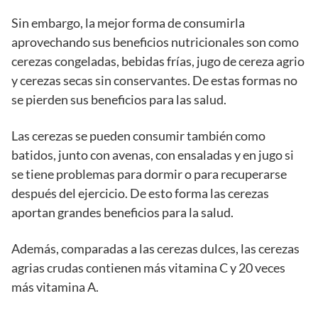
Sin embargo, la mejor forma de consumirla
aprovechando sus beneficios nutricionales son como
cerezas congeladas, bebidas frías, jugo de cereza agrio
y cerezas secas sin conservantes. De estas formas no
se pierden sus beneficios para las salud.
Las cerezas se pueden consumir también como
batidos, junto con avenas, con ensaladas y en jugo si
se tiene problemas para dormir o para recuperarse
después del ejercicio. De esto forma las cerezas
aportan grandes beneficios para la salud.
Además, comparadas a las cerezas dulces, las cerezas
agrias crudas contienen más vitamina C y 20 veces
más vitamina A.