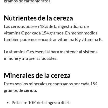
gramos de carbohidratos.
Nutrientes de la cereza
Las cerezas poseen 18% de la ingesta diaria de
vitamina C por cada 154 gramos. En menor medida
también podemos encontrar vitamina B y vitamina K.
La vitamina C es esencial para mantener al sistema
inmune y a la piel saludables.
Minerales de la cereza
Estos son los minerales encontramos por cada 154
gramos de cereza:
Potasio: 10% de la ingesta diaria