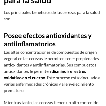
Los principales beneficios de las cerezas para la salud
son:
Posee efectos antioxidantes y
antiinflamatorios
Las altas concentraciones de compuestos de origen
vegetal en las cerezas le permiten tener propiedades
antioxidantes y antiinflamatorias. Sus compuestos
antioxidantes le permiten
disminuir el estrés
oxidativo en el cuerpo
. Este proceso está vinculado a
varias enfermedades crónicas y al envejecimiento
prematuro.
Mientras tanto, las cerezas tienen un alto contenido