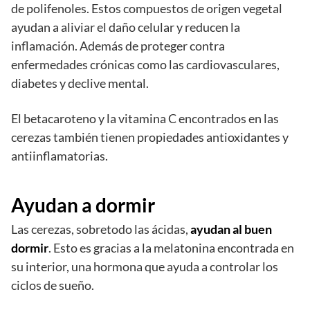
de polifenoles. Estos compuestos de origen vegetal
ayudan a aliviar el daño celular y reducen la
inflamación. Además de proteger contra
enfermedades crónicas como las cardiovasculares,
diabetes y declive mental.
El betacaroteno y la vitamina C encontrados en las
cerezas también tienen propiedades antioxidantes y
antiinflamatorias.
Ayudan a dormir
Las cerezas, sobretodo las ácidas,
ayudan al buen
dormir
. Esto es gracias a la melatonina encontrada en
su interior, una hormona que ayuda a controlar los
ciclos de sueño.