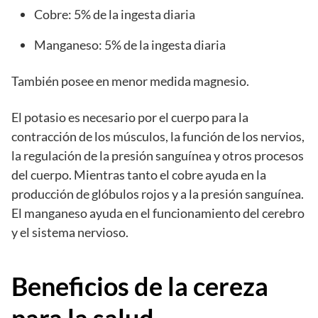
Cobre: 5% de la ingesta diaria
Manganeso: 5% de la ingesta diaria
También posee en menor medida magnesio.
El potasio es necesario por el cuerpo para la
contracción de los músculos, la función de los nervios,
la regulación de la presión sanguínea y otros procesos
del cuerpo. Mientras tanto el cobre ayuda en la
producción de glóbulos rojos y a la presión sanguínea.
El manganeso ayuda en el funcionamiento del cerebro
y el sistema nervioso.
Beneficios de la cereza
para la salud