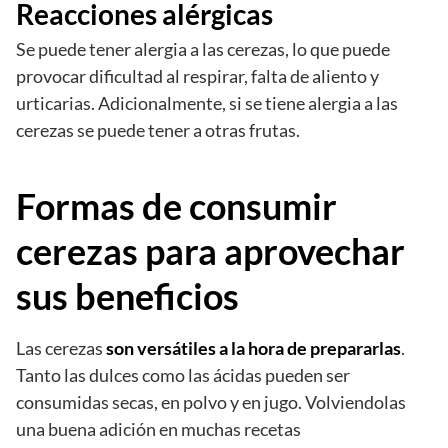
Reacciones alérgicas
Se puede tener alergia a las cerezas, lo que puede
provocar dificultad al respirar, falta de aliento y
urticarias. Adicionalmente, si se tiene alergia a las
cerezas se puede tener a otras frutas.
Formas de consumir
cerezas para aprovechar
sus beneficios
Las cerezas
son versátiles a la hora de prepararlas
.
Tanto las dulces como las ácidas pueden ser
consumidas secas, en polvo y en jugo. Volviendolas
una buena adición en muchas recetas