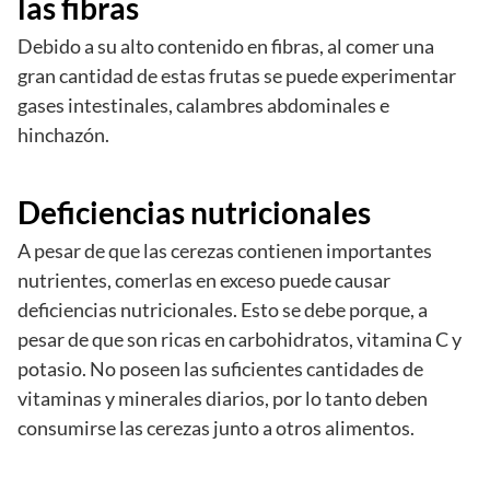
las fibras
Debido a su alto contenido en fibras, al comer una
gran cantidad de estas frutas se puede experimentar
gases intestinales, calambres abdominales e
hinchazón.
Deficiencias nutricionales
A pesar de que las cerezas contienen importantes
nutrientes, comerlas en exceso puede causar
deficiencias nutricionales. Esto se debe porque, a
pesar de que son ricas en carbohidratos, vitamina C y
potasio. No poseen las suficientes cantidades de
vitaminas y minerales diarios, por lo tanto deben
consumirse las cerezas junto a otros alimentos.