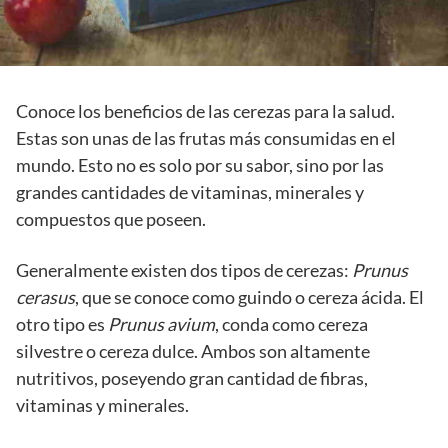
Conoce los beneficios de las cerezas para la salud.
Estas son unas de las frutas más consumidas en el
mundo. Esto no es solo por su sabor, sino por las
grandes cantidades de vitaminas, minerales y
compuestos que poseen.
Generalmente existen dos tipos de cerezas:
Prunus
cerasus
, que se conoce como guindo o cereza ácida. El
otro tipo es
Prunus avium
, conda como cereza
silvestre o cereza dulce. Ambos son altamente
nutritivos, poseyendo gran cantidad de fibras,
vitaminas y minerales.