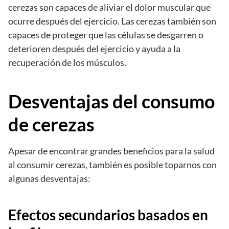
cerezas son capaces de aliviar el dolor muscular que
ocurre después del ejercicio. Las cerezas también son
capaces de proteger que las células se desgarren o
deterioren después del ejercicio y ayuda a la
recuperación de los músculos.
Desventajas del consumo
de cerezas
Apesar de encontrar grandes beneficios para la salud
al consumir cerezas, también es posible toparnos con
algunas desventajas:
Efectos secundarios basados en