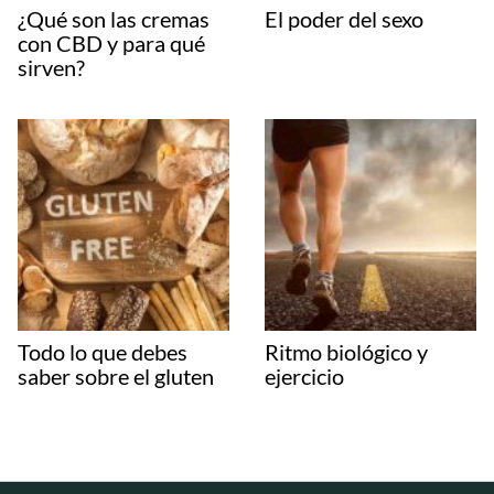
¿Qué son las cremas
El poder del sexo
con CBD y para qué
sirven?
Todo lo que debes
Ritmo biológico y
saber sobre el gluten
ejercicio