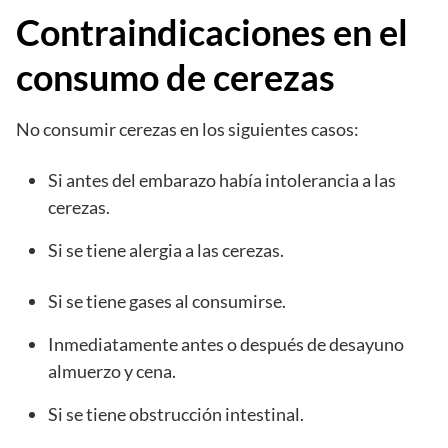
Contraindicaciones en el
consumo de cerezas
No consumir cerezas en los siguientes casos:
Si antes del embarazo había intolerancia a las
cerezas.
Si se tiene alergia a las cerezas.
Si se tiene gases al consumirse.
Inmediatamente antes o después de desayuno
almuerzo y cena.
Si se tiene obstrucción intestinal.