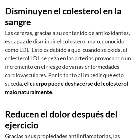
Disminuyen el colesterol en la
sangre
Las cerezas, gracias a su contenido de antioxidantes,
es capaz de disminuir el colesterol malo, conocido
como LDL. Esto es debido a que, cuando se oxida, el
colesterol LDL se pega en las arterias provocando un
incremento en el riesgo de varias enfermedades
cardiovasculares. Por lo tanto al impedir que esto
suceda,
el cuerpo puede deshacerse del colesterol
malo naturalmente
.
Reducen el dolor después del
ejercicio
Gracias a sus propiedades antiinflamatorias, las