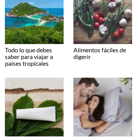
Todo lo que debes
Alimentos fáciles de
saber para viajar a
digerir
países tropicales