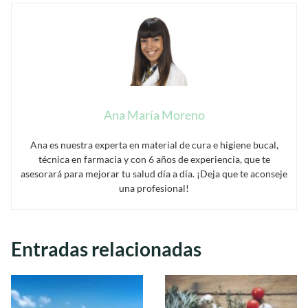
Ana María Moreno
Ana es nuestra experta en material de cura e higiene bucal,
técnica en farmacia y con 6 años de experiencia, que te
asesorará para mejorar tu salud día a día. ¡Deja que te aconseje
una profesional!
Entradas relacionadas