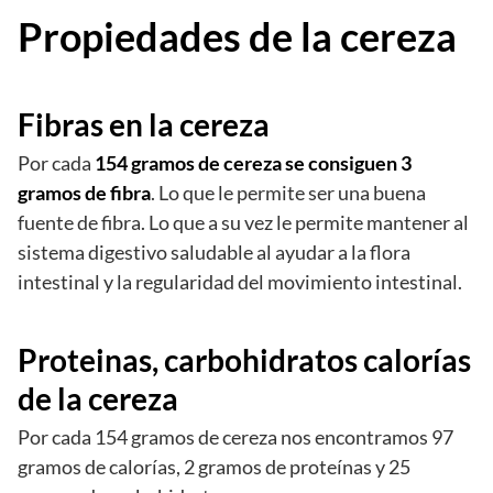
Propiedades de la cereza
Fibras en la cereza
Por cada
154 gramos de cereza se consiguen 3
gramos de fibra
. Lo que le permite ser una buena
fuente de fibra. Lo que a su vez le permite mantener al
sistema digestivo saludable al ayudar a la flora
intestinal y la regularidad del movimiento intestinal.
Proteinas, carbohidratos calorías
de la cereza
Por cada 154 gramos de cereza nos encontramos 97
gramos de calorías, 2 gramos de proteínas y 25